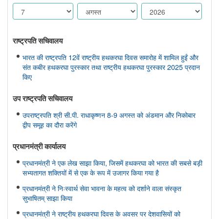
राष्ट्रपति सचिवालय
भारत की राष्ट्रपति 12वें राष्ट्रीय हथकरघा दिवस समारोह में शामिल हुईं और
संत कबीर हथकरघा पुरस्कार तथा राष्ट्रीय हथकरघा पुरस्कार 2025 प्रदान
किए
उप राष्ट्रपति सचिवालय
उपराष्ट्रपति श्री सी.पी. राधाकृष्णन 8-9 अगस्त को अंडमान और निकोबार
द्वीप समूह का दौरा करेंगे
प्रधानमंत्री कार्यालय
प्रधानमंत्री ने एक लेख साझा किया, जिसमें हथकरघा को भारत की सबसे बड़ी
सभ्यतागत शक्तियों में से एक के रूप में उजागर किया गया है
प्रधानमंत्री ने निःस्वार्थ सेवा भावना के महत्व को दर्शाने वाला संस्कृत
सुभाषितम् साझा किया
प्रधानमंत्री ने राष्ट्रीय हथकरघा दिवस के अवसर पर देशवासियों को