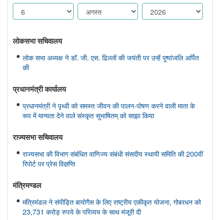
लोकसभा सचिवालय
लोक सभा अध्यक्ष ने डॉ. जी. एस. ढिल्लों की जयंती पर उन्हें पुष्पांजलि अर्पित
की
प्रधानमंत्री कार्यालय
प्रधानमंत्री ने पृथ्वी को समस्त जीवन की पालन-पोषण करने वाली माता के
रूप में मान्यता देने वाले संस्कृत सुभाषितम् को साझा किया
राज्यसभा सचिवालय
राज्यसभा की विभाग संबंधित वाणिज्य संबंधी संसदीय स्थायी समिति की 200वीं
रिपोर्ट पर प्रेस विज्ञप्ति
मंत्रिमण्‍डल
मंत्रिमंडल ने संपीड़ित बायोगैस के लिए राष्ट्रीय एकीकृत योजना, गोबरधन को
23,731 करोड़ रुपये के परिव्यय के साथ मंजूरी दी