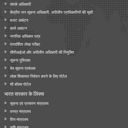
संपर्क अधिकारी
केंद्रीय जन सूचना अधिकारी, अपीलीय प्राधिकारियों की सूची
बजट आबंटन
कार्य आबंटन
नागरिक अधिकार पत्र
पारदर्शिता लेखा परीक्षा
सीपीआईओ और अपी‍लीय अधिकारी की नियुक्ति
सूचना पुस्तिका
वेब सूचना प्रबंधक
लोक शिकायत निवेदन करने के लिए पोर्टल
शी बॉक्स पोर्टल
भारत सरकार के लिंक्‍स
सूचना एवं प्रसारण मंत्रालय
वस्त्र मंत्रालय
वित्त मंत्रालय
कृषि मंत्रालय