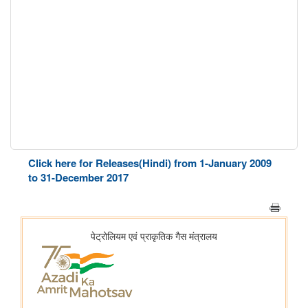
Click here for Releases(Hindi) from 1-January 2009
to 31-December 2017