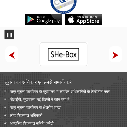
❚❚
सूचना का अधिकार एवं हमसे सम्‍पर्क करें
पत्र सूचना कार्यालय के मुख्यालय में कार्यरत अधिकारियों के टेलीफोन नंबर
पीआईबी, मुख्यालय नई दिल्ली में कौन क्या है।
पत्र सूचना कार्यालय के क्षेत्रीय शाखा
लोक शिकायत अधिकारी
आन्‍तरिक शिकायत समिति कमेटी