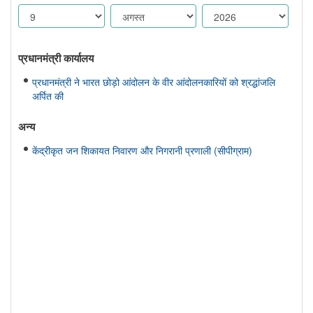
प्रधानमंत्री कार्यालय
प्रधानमंत्री ने भारत छोड़ो आंदोलन के वीर आंदोलनकारियों को श्रद्धांजलि
अर्पित की
अन्य
केंद्रीकृत जन शिकायत निवारण और निगरानी प्रणाली (सीपीग्राम)