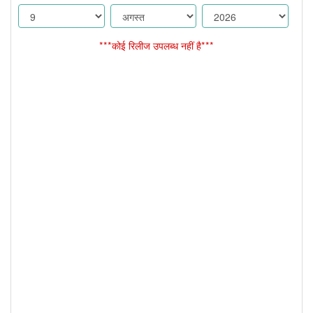
***कोई रिलीज उपलब्ध नहीं है***