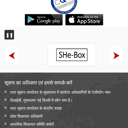
❚❚
सूचना का अधिकार एवं हमसे सम्‍पर्क करें
पत्र सूचना कार्यालय के मुख्यालय में कार्यरत अधिकारियों के टेलीफोन नंबर
पीआईबी, मुख्यालय नई दिल्ली में कौन क्या है।
पत्र सूचना कार्यालय के क्षेत्रीय शाखा
लोक शिकायत अधिकारी
आन्‍तरिक शिकायत समिति कमेटी