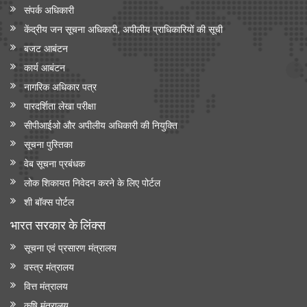
संपर्क अधिकारी
केंद्रीय जन सूचना अधिकारी, अपीलीय प्राधिकारियों की सूची
बजट आबंटन
कार्य आबंटन
नागरिक अधिकार पत्र
पारदर्शिता लेखा परीक्षा
सीपीआईओ और अपी‍लीय अधिकारी की नियुक्ति
सूचना पुस्तिका
वेब सूचना प्रबंधक
लोक शिकायत निवेदन करने के लिए पोर्टल
शी बॉक्स पोर्टल
भारत सरकार के लिंक्‍स
सूचना एवं प्रसारण मंत्रालय
वस्त्र मंत्रालय
वित्त मंत्रालय
कृषि मंत्रालय