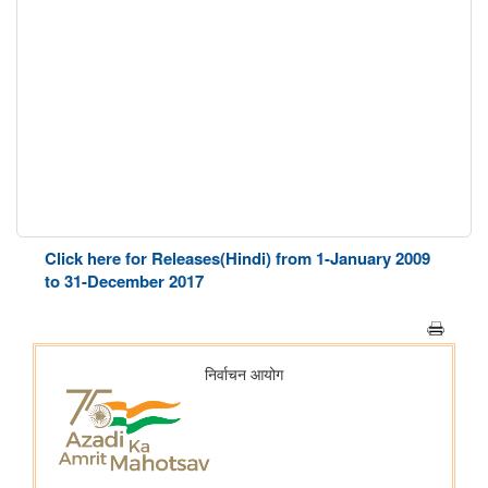
Click here for Releases(Hindi) from 1-January 2009
to 31-December 2017