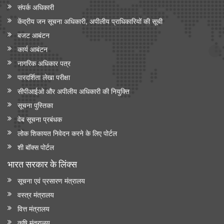
संपर्क अधिकारी
केंद्रीय जन सूचना अधिकारी, अपीलीय प्राधिकारियों की सूची
बजट आबंटन
कार्य आबंटन
नागरिक अधिकार पत्र
पारदर्शिता लेखा परीक्षा
सीपीआईओ और अपी‍लीय अधिकारी की नियुक्ति
सूचना पुस्तिका
वेब सूचना प्रबंधक
लोक शिकायत निवेदन करने के लिए पोर्टल
शी बॉक्स पोर्टल
भारत सरकार के लिंक्‍स
सूचना एवं प्रसारण मंत्रालय
वस्त्र मंत्रालय
वित्त मंत्रालय
कृषि मंत्रालय