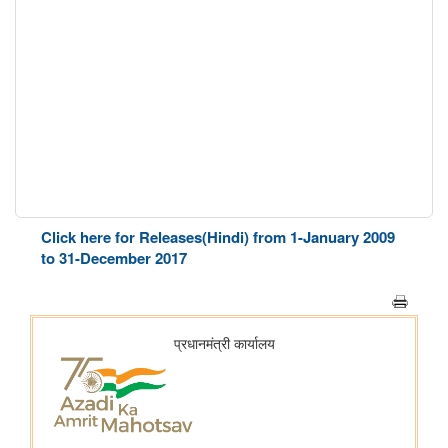
Click here for Releases(Hindi) from 1-January 2009
to 31-December 2017