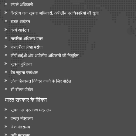
संपर्क अधिकारी
केंद्रीय जन सूचना अधिकारी, अपीलीय प्राधिकारियों की सूची
बजट आबंटन
कार्य आबंटन
नागरिक अधिकार पत्र
पारदर्शिता लेखा परीक्षा
सीपीआईओ और अपी‍लीय अधिकारी की नियुक्ति
सूचना पुस्तिका
वेब सूचना प्रबंधक
लोक शिकायत निवेदन करने के लिए पोर्टल
शी बॉक्स पोर्टल
भारत सरकार के लिंक्‍स
सूचना एवं प्रसारण मंत्रालय
वस्त्र मंत्रालय
वित्त मंत्रालय
कृषि मंत्रालय