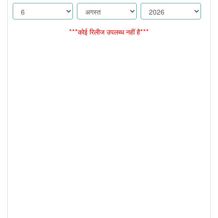
***कोई रिलीज उपलब्ध नहीं है***