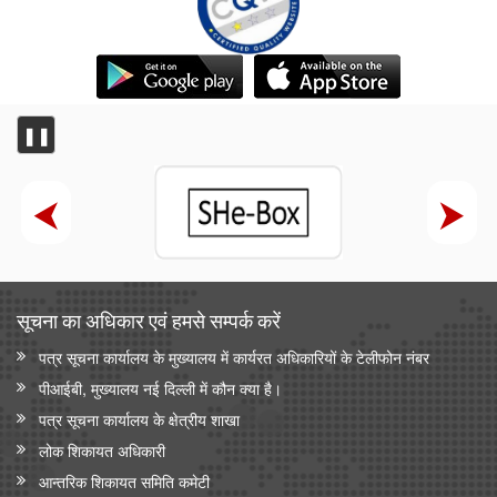
❚❚
सूचना का अधिकार एवं हमसे सम्‍पर्क करें
पत्र सूचना कार्यालय के मुख्यालय में कार्यरत अधिकारियों के टेलीफोन नंबर
पीआईबी, मुख्यालय नई दिल्ली में कौन क्या है।
पत्र सूचना कार्यालय के क्षेत्रीय शाखा
लोक शिकायत अधिकारी
आन्‍तरिक शिकायत समिति कमेटी