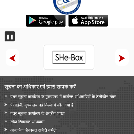
❚❚
सूचना का अधिकार एवं हमसे सम्‍पर्क करें
पत्र सूचना कार्यालय के मुख्यालय में कार्यरत अधिकारियों के टेलीफोन नंबर
पीआईबी, मुख्यालय नई दिल्ली में कौन क्या है।
पत्र सूचना कार्यालय के क्षेत्रीय शाखा
लोक शिकायत अधिकारी
आन्‍तरिक शिकायत समिति कमेटी