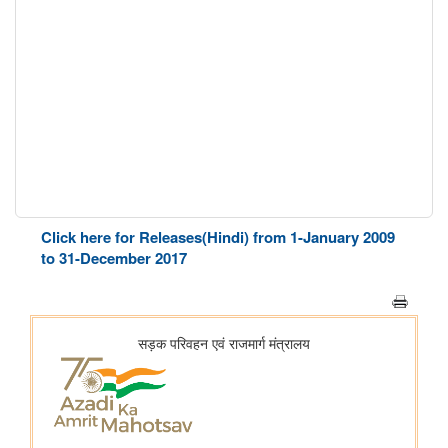
Click here for Releases(Hindi) from 1-January 2009
to 31-December 2017