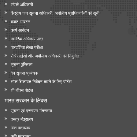
संपर्क अधिकारी
केंद्रीय जन सूचना अधिकारी, अपीलीय प्राधिकारियों की सूची
बजट आबंटन
कार्य आबंटन
नागरिक अधिकार पत्र
पारदर्शिता लेखा परीक्षा
सीपीआईओ और अपी‍लीय अधिकारी की नियुक्ति
सूचना पुस्तिका
वेब सूचना प्रबंधक
लोक शिकायत निवेदन करने के लिए पोर्टल
शी बॉक्स पोर्टल
भारत सरकार के लिंक्‍स
सूचना एवं प्रसारण मंत्रालय
वस्त्र मंत्रालय
वित्त मंत्रालय
कृषि मंत्रालय