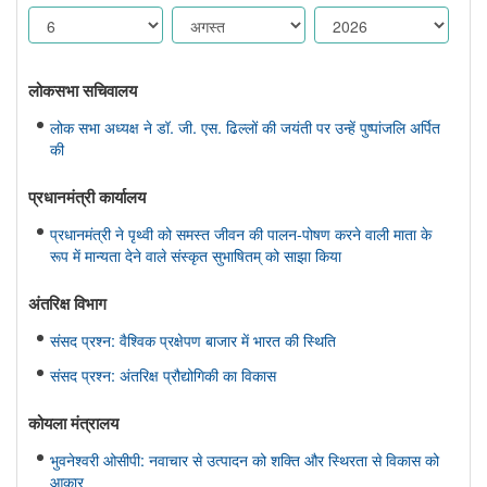
लोकसभा सचिवालय
लोक सभा अध्यक्ष ने डॉ. जी. एस. ढिल्लों की जयंती पर उन्हें पुष्पांजलि अर्पित
की
प्रधानमंत्री कार्यालय
प्रधानमंत्री ने पृथ्वी को समस्त जीवन की पालन-पोषण करने वाली माता के
रूप में मान्यता देने वाले संस्कृत सुभाषितम् को साझा किया
अंतरिक्ष विभाग
संसद प्रश्न: वैश्विक प्रक्षेपण बाजार में भारत की स्थिति
संसद प्रश्न: अंतरिक्ष प्रौद्योगिकी का विकास
कोयला मंत्रालय
भुवनेश्वरी ओसीपी: नवाचार से उत्पादन को शक्ति और स्थिरता से विकास को
आकार