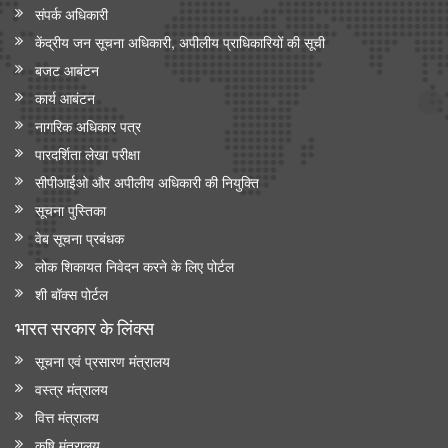
संपर्क अधिकारी
केंद्रीय जन सूचना अधिकारी, अपीलीय प्राधिकारियों की सूची
बजट आबंटन
कार्य आबंटन
नागरिक अधिकार पत्र
पारदर्शिता लेखा परीक्षा
सीपीआईओ और अपी‍लीय अधिकारी की नियुक्ति
सूचना पुस्तिका
वेब सूचना प्रबंधक
लोक शिकायत निवेदन करने के लिए पोर्टल
शी बॉक्स पोर्टल
भारत सरकार के लिंक्‍स
सूचना एवं प्रसारण मंत्रालय
वस्त्र मंत्रालय
वित्त मंत्रालय
कृषि मंत्रालय