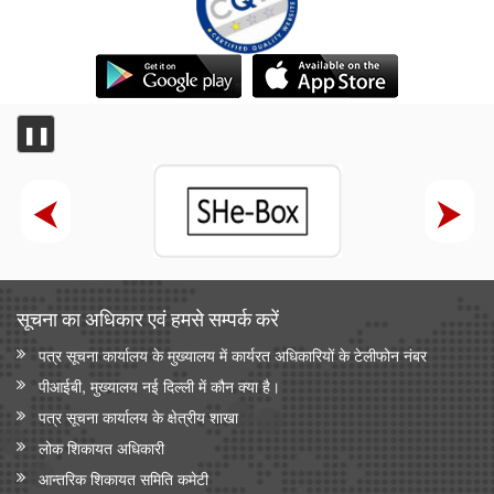
राष्ट्रीय मानव अधिकार आयोग
एनएचआरसी ने मध्यप्रदेश के शिवपुरी जिले के सरकारी प्राथमिक विद्यालय में
दलित समुदाय से संबंधित कक्षा 4 के छात्र की शिक्षक द्वारा कथित पिटाई और
जातिवादी टिप्पणियों का स्वतः संज्ञान लिया
❚❚
राष्ट्रीय मानवाधिकार आयोग (एनएचआरसी) ने हरियाणा में अंबाला जिले के
शाहजादपुर में दूषित पेयजल के सेवन से पीलिया के कारण एक लड़की की मृत्यु
का स्वतः संज्ञान लिया है
सूचना का अधिकार एवं हमसे सम्‍पर्क करें
पत्र सूचना कार्यालय के मुख्यालय में कार्यरत अधिकारियों के टेलीफोन नंबर
पीआईबी, मुख्यालय नई दिल्ली में कौन क्या है।
पत्र सूचना कार्यालय के क्षेत्रीय शाखा
लोक शिकायत अधिकारी
आन्‍तरिक शिकायत समिति कमेटी