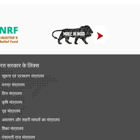
रत सरकार के लिंक्‍स
सूचना एवं प्रसारण मंत्रालय
वस्त्र मंत्रालय
वित्त मंत्रालय
कृषि मंत्रालय
गृह मंत्रालय
आवासन और शहरी मामलों का मंत्रालय
शिक्षा मंत्रालय
पंचायती राज मंत्रालय