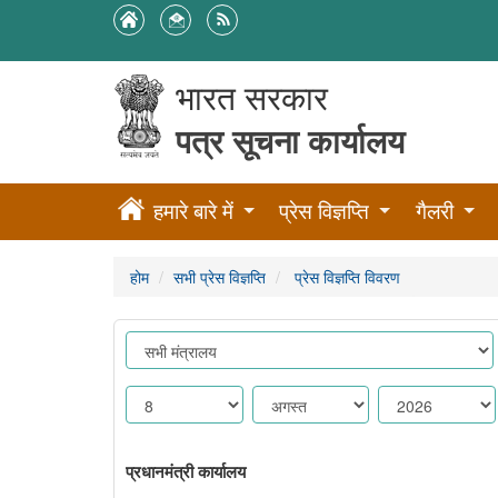
भारत सरकार
पत्र सूचना कार्यालय
हमारे बारे में
प्रेस विज्ञप्ति
गैलरी
होम
सभी प्रेस विज्ञप्ति
प्रेस विज्ञप्ति विवरण
प्रधानमंत्री कार्यालय