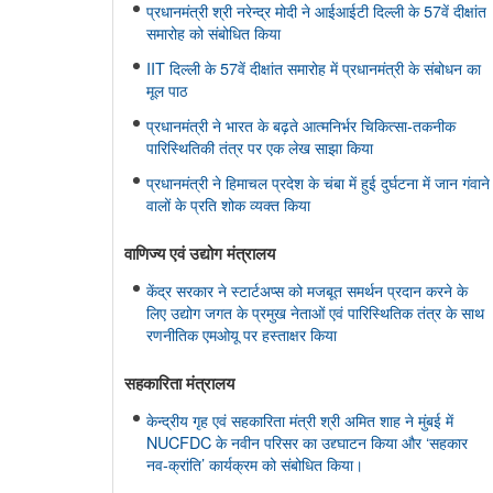
प्रधानमंत्री श्री नरेन्द्र मोदी ने आईआईटी दिल्ली के 57वें दीक्षांत
समारोह को संबोधित किया
IIT दिल्ली के 57वें दीक्षांत समारोह में प्रधानमंत्री के संबोधन का
मूल पाठ
प्रधानमंत्री ने भारत के बढ़ते आत्मनिर्भर चिकित्सा-तकनीक
पारिस्थितिकी तंत्र पर एक लेख साझा किया
प्रधानमंत्री ने हिमाचल प्रदेश के चंबा में हुई दुर्घटना में जान गंवाने
वालों के प्रति शोक व्यक्त किया
वाणिज्‍य एवं उद्योग मंत्रालय
केंद्र सरकार ने स्टार्टअप्स को मजबूत समर्थन प्रदान करने के
लिए उद्योग जगत के प्रमुख नेताओं एवं पारिस्थितिक तंत्र के साथ
रणनीतिक एमओयू पर हस्ताक्षर किया
सहकारिता मंत्रालय
केन्द्रीय गृह एवं सहकारिता मंत्री श्री अमित शाह ने मुंबई में
NUCFDC के नवीन परिसर का उद्द्घाटन किया और ‘सहकार
नव-क्रांति’ कार्यक्रम को संबोधित किया।