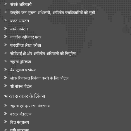
संपर्क अधिकारी
केंद्रीय जन सूचना अधिकारी, अपीलीय प्राधिकारियों की सूची
बजट आबंटन
कार्य आबंटन
नागरिक अधिकार पत्र
पारदर्शिता लेखा परीक्षा
सीपीआईओ और अपी‍लीय अधिकारी की नियुक्ति
सूचना पुस्तिका
वेब सूचना प्रबंधक
लोक शिकायत निवेदन करने के लिए पोर्टल
शी बॉक्स पोर्टल
भारत सरकार के लिंक्‍स
सूचना एवं प्रसारण मंत्रालय
वस्त्र मंत्रालय
वित्त मंत्रालय
कृषि मंत्रालय