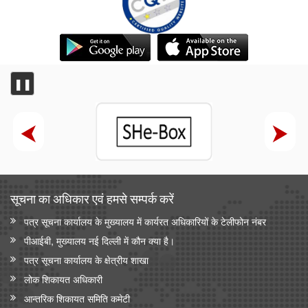
❚❚
सूचना का अधिकार एवं हमसे सम्‍पर्क करें
पत्र सूचना कार्यालय के मुख्यालय में कार्यरत अधिकारियों के टेलीफोन नंबर
पीआईबी, मुख्यालय नई दिल्ली में कौन क्या है।
पत्र सूचना कार्यालय के क्षेत्रीय शाखा
लोक शिकायत अधिकारी
आन्‍तरिक शिकायत समिति कमेटी