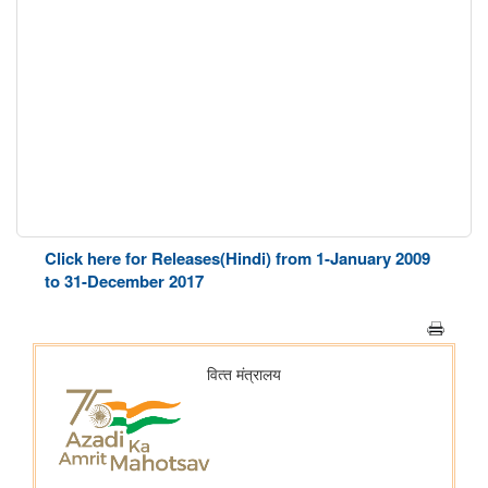
Click here for Releases(Hindi) from 1-January 2009
to 31-December 2017