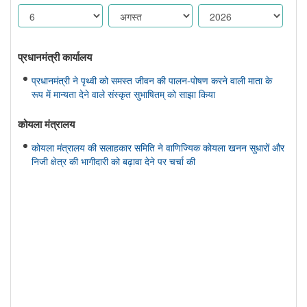
प्रधानमंत्री कार्यालय
प्रधानमंत्री ने पृथ्वी को समस्त जीवन की पालन-पोषण करने वाली माता के
रूप में मान्यता देने वाले संस्कृत सुभाषितम् को साझा किया
कोयला मंत्रालय
कोयला मंत्रालय की सलाहकार समिति ने वाणिज्यिक कोयला खनन सुधारों और
निजी क्षेत्र की भागीदारी को बढ़ावा देने पर चर्चा की