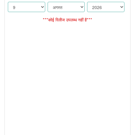
***कोई रिलीज उपलब्ध नहीं है***