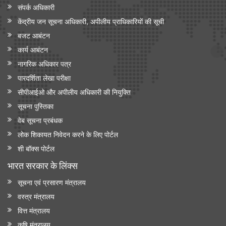
संपर्क अधिकारी
केंद्रीय जन सूचना अधिकारी, अपीलीय प्राधिकारियों की सूची
बजट आबंटन
कार्य आबंटन
नागरिक अधिकार पत्र
पारदर्शिता लेखा परीक्षा
सीपीआईओ और अपी‍लीय अधिकारी की नियुक्ति
सूचना पुस्तिका
वेब सूचना प्रबंधक
लोक शिकायत निवेदन करने के लिए पोर्टल
शी बॉक्स पोर्टल
भारत सरकार के लिंक्‍स
सूचना एवं प्रसारण मंत्रालय
वस्त्र मंत्रालय
वित्त मंत्रालय
कृषि मंत्रालय