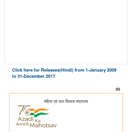
Click here for Releases(Hindi) from 1-January 2009
to 31-December 2017