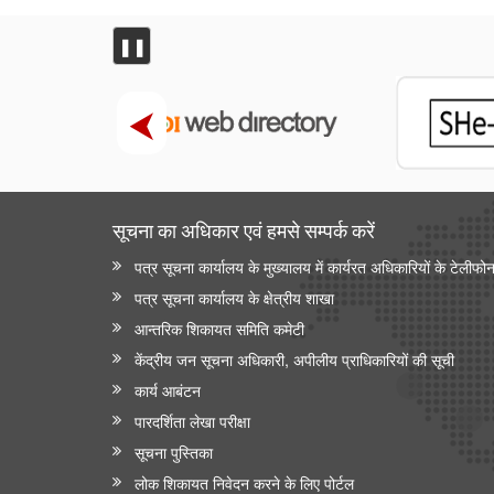
❚❚
सूचना का अधिकार एवं हमसे सम्‍पर्क करें
पत्र सूचना कार्यालय के मुख्यालय में कार्यरत अधिकारियों के टेलीफो
पत्र सूचना कार्यालय के क्षेत्रीय शाखा
आन्‍तरिक शिकायत समिति कमेटी
केंद्रीय जन सूचना अधिकारी, अपीलीय प्राधिकारियों की सूची
कार्य आबंटन
पारदर्शिता लेखा परीक्षा
सूचना पुस्तिका
लोक शिकायत निवेदन करने के लिए पोर्टल