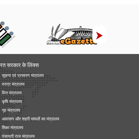
रत सरकार के लिंक्‍स
सूचना एवं प्रसारण मंत्रालय
वस्त्र मंत्रालय
वित्त मंत्रालय
कृषि मंत्रालय
गृह मंत्रालय
आवासन और शहरी मामलों का मंत्रालय
शिक्षा मंत्रालय
पंचायती राज मंत्रालय