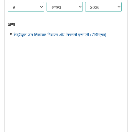
अन्य
केंद्रीकृत जन शिकायत निवारण और निगरानी प्रणाली (सीपीग्राम)