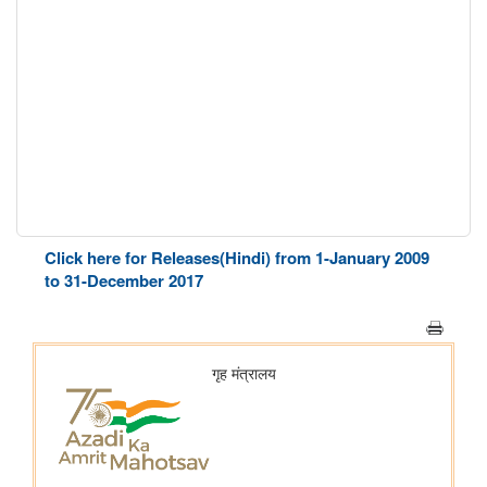
Click here for Releases(Hindi) from 1-January 2009
to 31-December 2017