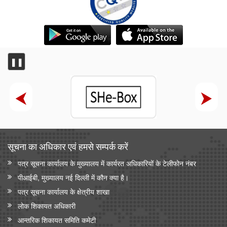
❚❚
सूचना का अधिकार एवं हमसे सम्‍पर्क करें
पत्र सूचना कार्यालय के मुख्यालय में कार्यरत अधिकारियों के टेलीफोन नंबर
पीआईबी, मुख्यालय नई दिल्ली में कौन क्या है।
पत्र सूचना कार्यालय के क्षेत्रीय शाखा
लोक शिकायत अधिकारी
आन्‍तरिक शिकायत समिति कमेटी