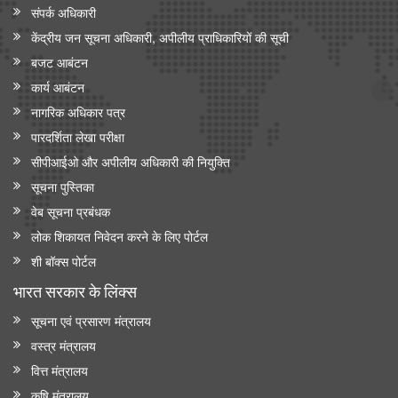
संपर्क अधिकारी
केंद्रीय जन सूचना अधिकारी, अपीलीय प्राधिकारियों की सूची
बजट आबंटन
कार्य आबंटन
नागरिक अधिकार पत्र
पारदर्शिता लेखा परीक्षा
सीपीआईओ और अपी‍लीय अधिकारी की नियुक्ति
सूचना पुस्तिका
वेब सूचना प्रबंधक
लोक शिकायत निवेदन करने के लिए पोर्टल
शी बॉक्स पोर्टल
भारत सरकार के लिंक्‍स
सूचना एवं प्रसारण मंत्रालय
वस्त्र मंत्रालय
वित्त मंत्रालय
कृषि मंत्रालय