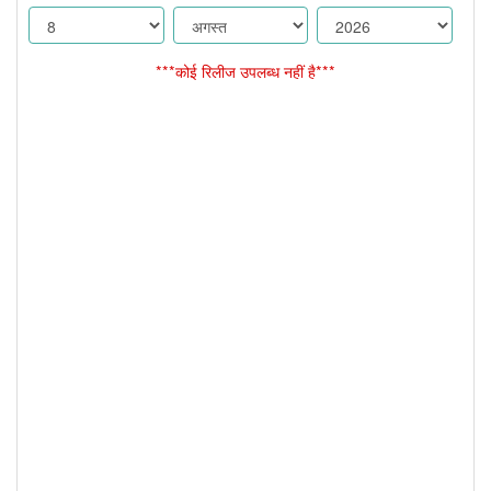
***कोई रिलीज उपलब्ध नहीं है***