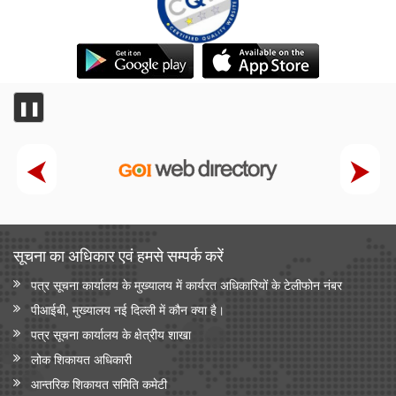
❚❚
सूचना का अधिकार एवं हमसे सम्‍पर्क करें
पत्र सूचना कार्यालय के मुख्यालय में कार्यरत अधिकारियों के टेलीफोन नंबर
पीआईबी, मुख्यालय नई दिल्ली में कौन क्या है।
पत्र सूचना कार्यालय के क्षेत्रीय शाखा
लोक शिकायत अधिकारी
आन्‍तरिक शिकायत समिति कमेटी