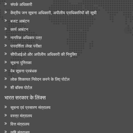
संपर्क अधिकारी
केंद्रीय जन सूचना अधिकारी, अपीलीय प्राधिकारियों की सूची
बजट आबंटन
कार्य आबंटन
नागरिक अधिकार पत्र
पारदर्शिता लेखा परीक्षा
सीपीआईओ और अपी‍लीय अधिकारी की नियुक्ति
सूचना पुस्तिका
वेब सूचना प्रबंधक
लोक शिकायत निवेदन करने के लिए पोर्टल
शी बॉक्स पोर्टल
भारत सरकार के लिंक्‍स
सूचना एवं प्रसारण मंत्रालय
वस्त्र मंत्रालय
वित्त मंत्रालय
कृषि मंत्रालय