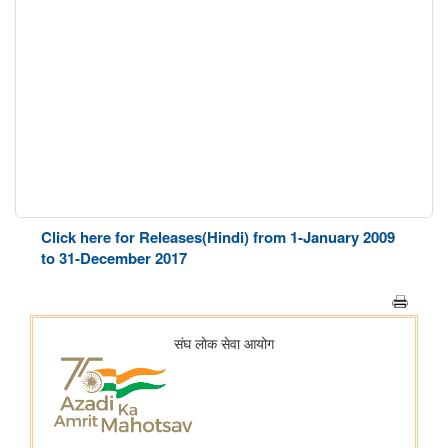
Click here for Releases(Hindi) from 1-January 2009
to 31-December 2017