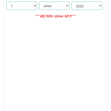
***कोई रिलीज उपलब्ध नहीं है***