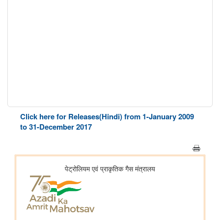
Click here for Releases(Hindi) from 1-January 2009
to 31-December 2017