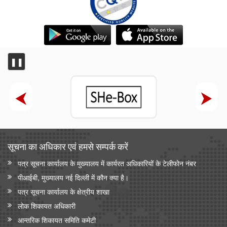
❚❚
सूचना का अधिकार एवं हमसे सम्‍पर्क करें
पत्र सूचना कार्यालय के मुख्यालय में कार्यरत अधिकारियों के टेलीफोन नंबर
पीआईबी, मुख्यालय नई दिल्ली में कौन क्या है।
पत्र सूचना कार्यालय के क्षेत्रीय शाखा
लोक शिकायत अधिकारी
आन्‍तरिक शिकायत समिति कमेटी