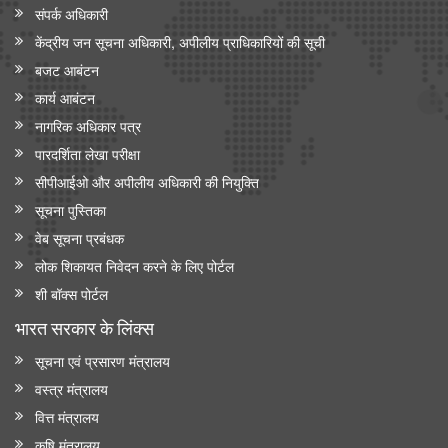
संपर्क अधिकारी
केंद्रीय जन सूचना अधिकारी, अपीलीय प्राधिकारियों की सूची
बजट आबंटन
कार्य आबंटन
नागरिक अधिकार पत्र
पारदर्शिता लेखा परीक्षा
सीपीआईओ और अपी‍लीय अधिकारी की नियुक्ति
सूचना पुस्तिका
वेब सूचना प्रबंधक
लोक शिकायत निवेदन करने के लिए पोर्टल
शी बॉक्स पोर्टल
भारत सरकार के लिंक्‍स
सूचना एवं प्रसारण मंत्रालय
वस्त्र मंत्रालय
वित्त मंत्रालय
कृषि मंत्रालय