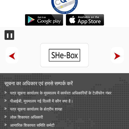
❚❚
सूचना का अधिकार एवं हमसे सम्‍पर्क करें
पत्र सूचना कार्यालय के मुख्यालय में कार्यरत अधिकारियों के टेलीफोन नंबर
पीआईबी, मुख्यालय नई दिल्ली में कौन क्या है।
पत्र सूचना कार्यालय के क्षेत्रीय शाखा
लोक शिकायत अधिकारी
आन्‍तरिक शिकायत समिति कमेटी