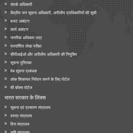
संपर्क अधिकारी
केंद्रीय जन सूचना अधिकारी, अपीलीय प्राधिकारियों की सूची
बजट आबंटन
कार्य आबंटन
नागरिक अधिकार पत्र
पारदर्शिता लेखा परीक्षा
सीपीआईओ और अपी‍लीय अधिकारी की नियुक्ति
सूचना पुस्तिका
वेब सूचना प्रबंधक
लोक शिकायत निवेदन करने के लिए पोर्टल
शी बॉक्स पोर्टल
भारत सरकार के लिंक्‍स
सूचना एवं प्रसारण मंत्रालय
वस्त्र मंत्रालय
वित्त मंत्रालय
कृषि मंत्रालय