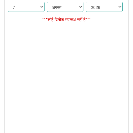
***कोई रिलीज उपलब्ध नहीं है***