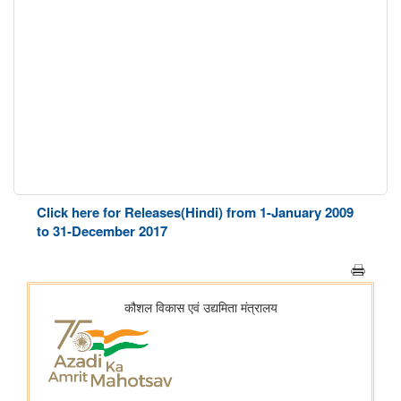
Click here for Releases(Hindi) from 1-January 2009
to 31-December 2017