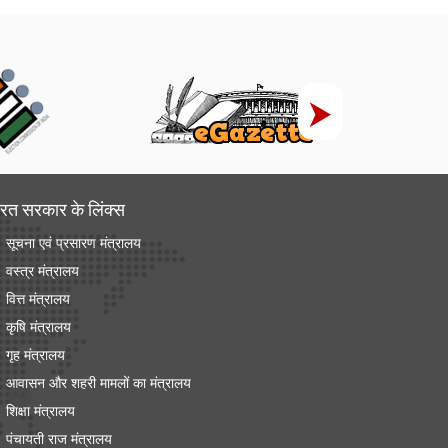
रत सरकार के लिंक्‍स
सूचना एवं प्रसारण मंत्रालय
वस्त्र मंत्रालय
वित्त मंत्रालय
कृषि मंत्रालय
गृह मंत्रालय
आवासन और शहरी मामलों का मंत्रालय
शिक्षा मंत्रालय
पंचायती राज मंत्रालय