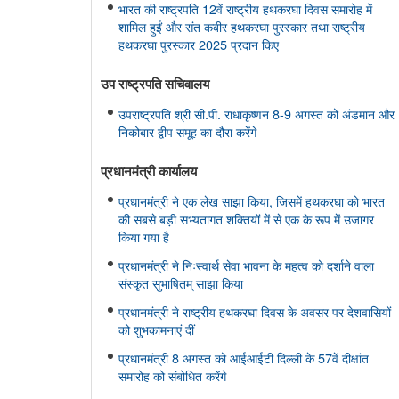
भारत की राष्ट्रपति 12वें राष्ट्रीय हथकरघा दिवस समारोह में
शामिल हुईं और संत कबीर हथकरघा पुरस्कार तथा राष्ट्रीय
हथकरघा पुरस्कार 2025 प्रदान किए
उप राष्ट्रपति सचिवालय
उपराष्ट्रपति श्री सी.पी. राधाकृष्णन 8-9 अगस्त को अंडमान और
निकोबार द्वीप समूह का दौरा करेंगे
प्रधानमंत्री कार्यालय
प्रधानमंत्री ने एक लेख साझा किया, जिसमें हथकरघा को भारत
की सबसे बड़ी सभ्यतागत शक्तियों में से एक के रूप में उजागर
किया गया है
प्रधानमंत्री ने निःस्वार्थ सेवा भावना के महत्व को दर्शाने वाला
संस्कृत सुभाषितम् साझा किया
प्रधानमंत्री ने राष्ट्रीय हथकरघा दिवस के अवसर पर देशवासियों
को शुभकामनाएं दीं
प्रधानमंत्री 8 अगस्त को आईआईटी दिल्ली के 57वें दीक्षांत
समारोह को संबोधित करेंगे