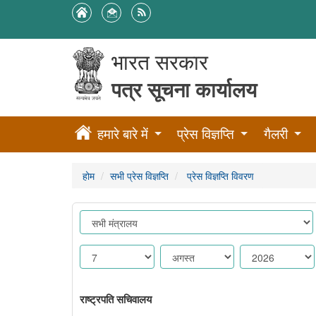
भारत सरकार
पत्र सूचना कार्यालय
हमारे बारे में
प्रेस विज्ञप्ति
गैलरी
होम
सभी प्रेस विज्ञप्ति
प्रेस विज्ञप्ति विवरण
राष्ट्रपति सचिवालय