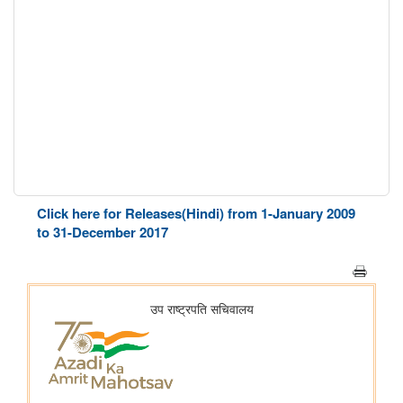
Click here for Releases(Hindi) from 1-January 2009
to 31-December 2017