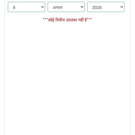
***कोई रिलीज उपलब्ध नहीं है***