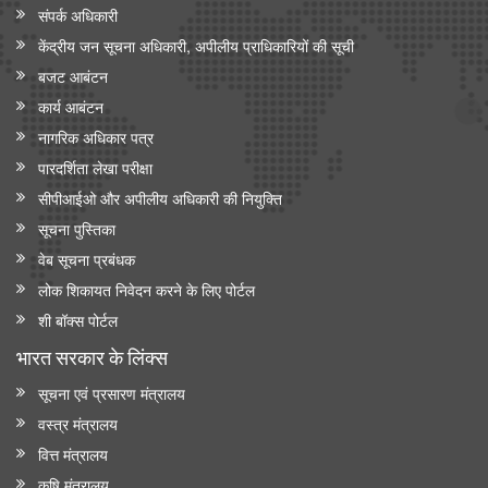
संपर्क अधिकारी
केंद्रीय जन सूचना अधिकारी, अपीलीय प्राधिकारियों की सूची
बजट आबंटन
कार्य आबंटन
नागरिक अधिकार पत्र
पारदर्शिता लेखा परीक्षा
सीपीआईओ और अपी‍लीय अधिकारी की नियुक्ति
सूचना पुस्तिका
वेब सूचना प्रबंधक
लोक शिकायत निवेदन करने के लिए पोर्टल
शी बॉक्स पोर्टल
भारत सरकार के लिंक्‍स
सूचना एवं प्रसारण मंत्रालय
वस्त्र मंत्रालय
वित्त मंत्रालय
कृषि मंत्रालय