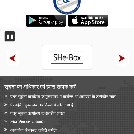
❚❚
सूचना का अधिकार एवं हमसे सम्‍पर्क करें
पत्र सूचना कार्यालय के मुख्यालय में कार्यरत अधिकारियों के टेलीफोन नंबर
पीआईबी, मुख्यालय नई दिल्ली में कौन क्या है।
पत्र सूचना कार्यालय के क्षेत्रीय शाखा
लोक शिकायत अधिकारी
आन्‍तरिक शिकायत समिति कमेटी