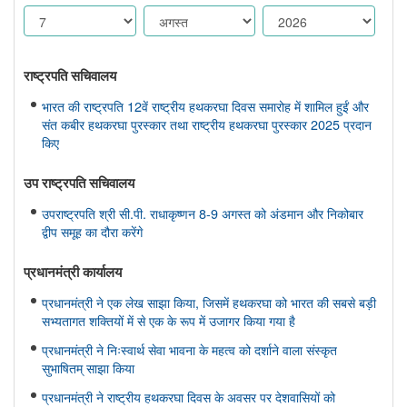
राष्ट्रपति सचिवालय
भारत की राष्ट्रपति 12वें राष्ट्रीय हथकरघा दिवस समारोह में शामिल हुईं और
संत कबीर हथकरघा पुरस्कार तथा राष्ट्रीय हथकरघा पुरस्कार 2025 प्रदान
किए
उप राष्ट्रपति सचिवालय
उपराष्ट्रपति श्री सी.पी. राधाकृष्णन 8-9 अगस्त को अंडमान और निकोबार
द्वीप समूह का दौरा करेंगे
प्रधानमंत्री कार्यालय
प्रधानमंत्री ने एक लेख साझा किया, जिसमें हथकरघा को भारत की सबसे बड़ी
सभ्यतागत शक्तियों में से एक के रूप में उजागर किया गया है
प्रधानमंत्री ने निःस्वार्थ सेवा भावना के महत्व को दर्शाने वाला संस्कृत
सुभाषितम् साझा किया
प्रधानमंत्री ने राष्ट्रीय हथकरघा दिवस के अवसर पर देशवासियों को