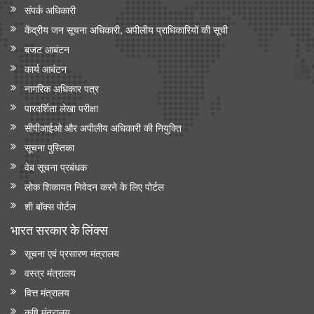
संपर्क अधिकारी
केंद्रीय जन सूचना अधिकारी, अपीलीय प्राधिकारियों की सूची
बजट आबंटन
कार्य आबंटन
नागरिक अधिकार पत्र
पारदर्शिता लेखा परीक्षा
सीपीआईओ और अपी‍लीय अधिकारी की नियुक्ति
सूचना पुस्तिका
वेब सूचना प्रबंधक
लोक शिकायत निवेदन करने के लिए पोर्टल
शी बॉक्स पोर्टल
भारत सरकार के लिंक्‍स
सूचना एवं प्रसारण मंत्रालय
वस्त्र मंत्रालय
वित्त मंत्रालय
कृषि मंत्रालय