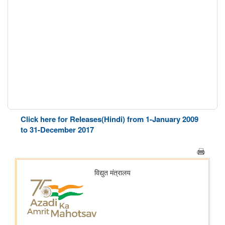
Click here for Releases(Hindi) from 1-January 2009
to 31-December 2017