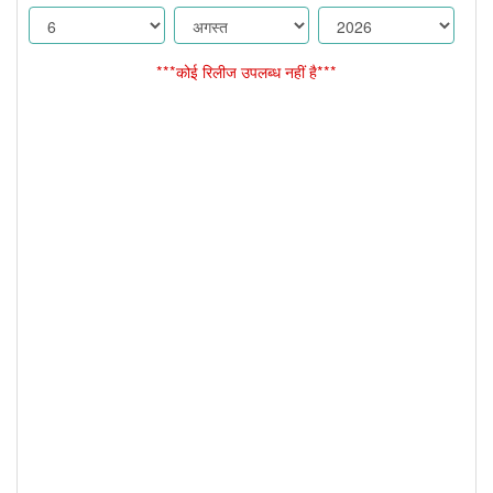
***कोई रिलीज उपलब्ध नहीं है***