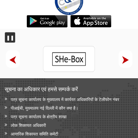
❚❚
सूचना का अधिकार एवं हमसे सम्‍पर्क करें
पत्र सूचना कार्यालय के मुख्यालय में कार्यरत अधिकारियों के टेलीफोन नंबर
पीआईबी, मुख्यालय नई दिल्ली में कौन क्या है।
पत्र सूचना कार्यालय के क्षेत्रीय शाखा
लोक शिकायत अधिकारी
आन्‍तरिक शिकायत समिति कमेटी