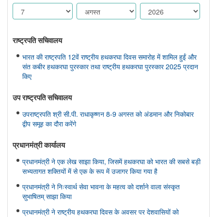
राष्ट्रपति सचिवालय
भारत की राष्ट्रपति 12वें राष्ट्रीय हथकरघा दिवस समारोह में शामिल हुईं और
संत कबीर हथकरघा पुरस्कार तथा राष्ट्रीय हथकरघा पुरस्कार 2025 प्रदान
किए
उप राष्ट्रपति सचिवालय
उपराष्ट्रपति श्री सी.पी. राधाकृष्णन 8-9 अगस्त को अंडमान और निकोबार
द्वीप समूह का दौरा करेंगे
प्रधानमंत्री कार्यालय
प्रधानमंत्री ने एक लेख साझा किया, जिसमें हथकरघा को भारत की सबसे बड़ी
सभ्यतागत शक्तियों में से एक के रूप में उजागर किया गया है
प्रधानमंत्री ने निःस्वार्थ सेवा भावना के महत्व को दर्शाने वाला संस्कृत
सुभाषितम् साझा किया
प्रधानमंत्री ने राष्ट्रीय हथकरघा दिवस के अवसर पर देशवासियों को