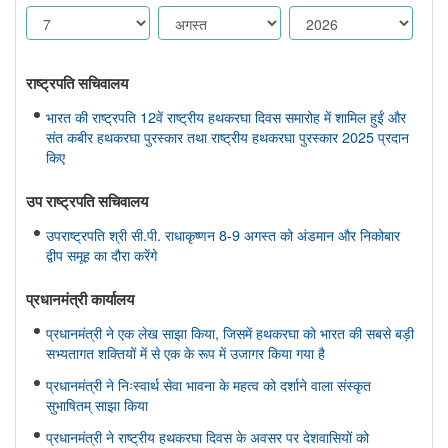
राष्ट्रपति सचिवालय
भारत की राष्ट्रपति 12वें राष्ट्रीय हथकरघा दिवस समारोह में शामिल हुईं और
संत कबीर हथकरघा पुरस्कार तथा राष्ट्रीय हथकरघा पुरस्कार 2025 प्रदान
किए
उप राष्ट्रपति सचिवालय
उपराष्ट्रपति श्री सी.पी. राधाकृष्णन 8-9 अगस्त को अंडमान और निकोबार
द्वीप समूह का दौरा करेंगे
प्रधानमंत्री कार्यालय
प्रधानमंत्री ने एक लेख साझा किया, जिसमें हथकरघा को भारत की सबसे बड़ी
सभ्यतागत शक्तियों में से एक के रूप में उजागर किया गया है
प्रधानमंत्री ने निःस्वार्थ सेवा भावना के महत्व को दर्शाने वाला संस्कृत
सुभाषितम् साझा किया
प्रधानमंत्री ने राष्ट्रीय हथकरघा दिवस के अवसर पर देशवासियों को