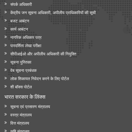
संपर्क अधिकारी
केंद्रीय जन सूचना अधिकारी, अपीलीय प्राधिकारियों की सूची
बजट आबंटन
कार्य आबंटन
नागरिक अधिकार पत्र
पारदर्शिता लेखा परीक्षा
सीपीआईओ और अपी‍लीय अधिकारी की नियुक्ति
सूचना पुस्तिका
वेब सूचना प्रबंधक
लोक शिकायत निवेदन करने के लिए पोर्टल
शी बॉक्स पोर्टल
भारत सरकार के लिंक्‍स
सूचना एवं प्रसारण मंत्रालय
वस्त्र मंत्रालय
वित्त मंत्रालय
कृषि मंत्रालय