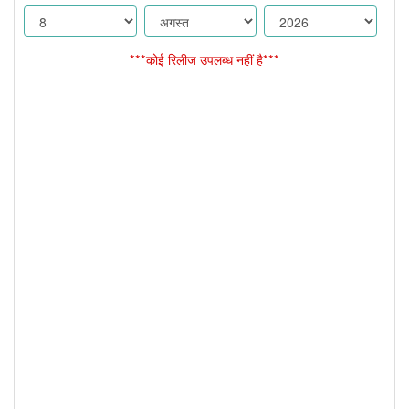
***कोई रिलीज उपलब्ध नहीं है***