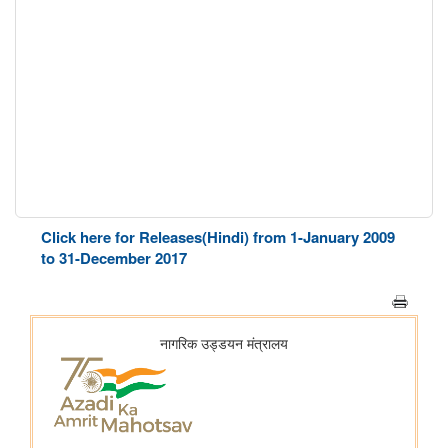
Click here for Releases(Hindi) from 1-January 2009
to 31-December 2017