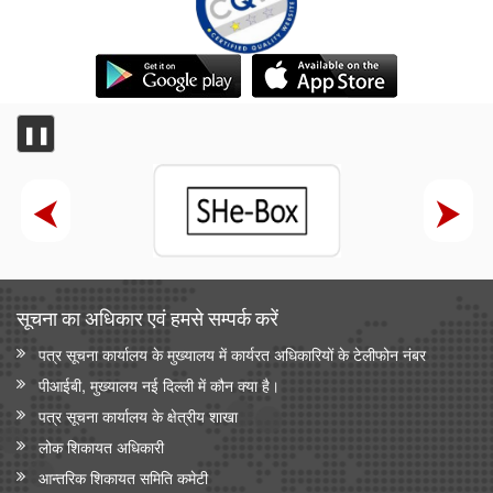
❚❚
सूचना का अधिकार एवं हमसे सम्‍पर्क करें
पत्र सूचना कार्यालय के मुख्यालय में कार्यरत अधिकारियों के टेलीफोन नंबर
पीआईबी, मुख्यालय नई दिल्ली में कौन क्या है।
पत्र सूचना कार्यालय के क्षेत्रीय शाखा
लोक शिकायत अधिकारी
आन्‍तरिक शिकायत समिति कमेटी