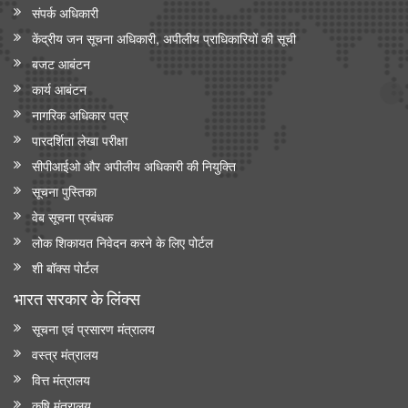
संपर्क अधिकारी
केंद्रीय जन सूचना अधिकारी, अपीलीय प्राधिकारियों की सूची
बजट आबंटन
कार्य आबंटन
नागरिक अधिकार पत्र
पारदर्शिता लेखा परीक्षा
सीपीआईओ और अपी‍लीय अधिकारी की नियुक्ति
सूचना पुस्तिका
वेब सूचना प्रबंधक
लोक शिकायत निवेदन करने के लिए पोर्टल
शी बॉक्स पोर्टल
भारत सरकार के लिंक्‍स
सूचना एवं प्रसारण मंत्रालय
वस्त्र मंत्रालय
वित्त मंत्रालय
कृषि मंत्रालय