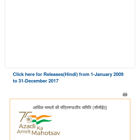
Click here for Releases(Hindi) from 1-January 2009
to 31-December 2017