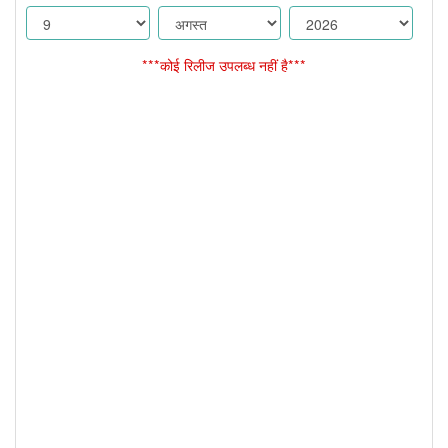
***कोई रिलीज उपलब्ध नहीं है***