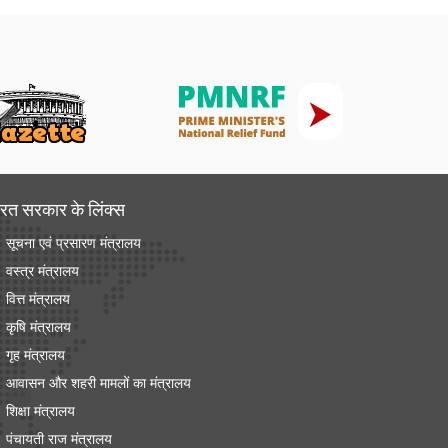
रत सरकार के लिंक्‍स
सूचना एवं प्रसारण मंत्रालय
वस्त्र मंत्रालय
वित्त मंत्रालय
कृषि मंत्रालय
गृह मंत्रालय
आवासन और शहरी मामलों का मंत्रालय
शिक्षा मंत्रालय
पंचायती राज मंत्रालय