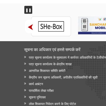
❚❚
सूचना का अधिकार एवं हमसे सम्‍पर्क करें
पत्र सूचना कार्यालय के मुख्यालय में कार्यरत अधिकारियों के टेलीफो
पत्र सूचना कार्यालय के क्षेत्रीय शाखा
आन्‍तरिक शिकायत समिति कमेटी
केंद्रीय जन सूचना अधिकारी, अपीलीय प्राधिकारियों की सूची
कार्य आबंटन
पारदर्शिता लेखा परीक्षा
सूचना पुस्तिका
लोक शिकायत निवेदन करने के लिए पोर्टल