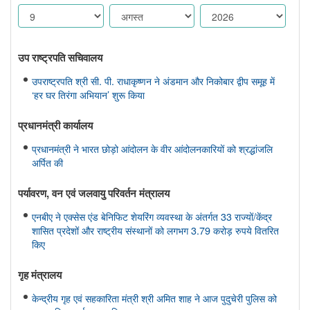
उप राष्ट्रपति सचिवालय
उपराष्ट्रपति श्री सी. पी. राधाकृष्णन ने अंडमान और निकोबार द्वीप समूह में
‘हर घर तिरंगा अभियान’ शुरू किया
प्रधानमंत्री कार्यालय
प्रधानमंत्री ने भारत छोड़ो आंदोलन के वीर आंदोलनकारियों को श्रद्धांजलि
अर्पित की
पर्यावरण, वन एवं जलवायु परिवर्तन मंत्रालय
एनबीए ने एक्सेस एंड बेनिफिट शेयरिंग व्यवस्था के अंतर्गत 33 राज्यों/केंद्र
शासित प्रदेशों और राष्ट्रीय संस्थानों को लगभग 3.79 करोड़ रुपये वितरित
किए
गृह मंत्रालय
केन्द्रीय गृह एवं सहकारिता मंत्री श्री अमित शाह ने आज पुदुचेरी पुलिस को