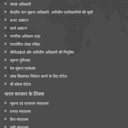
संपर्क अधिकारी
केंद्रीय जन सूचना अधिकारी, अपीलीय प्राधिकारियों की सूची
बजट आबंटन
कार्य आबंटन
नागरिक अधिकार पत्र
पारदर्शिता लेखा परीक्षा
सीपीआईओ और अपी‍लीय अधिकारी की नियुक्ति
सूचना पुस्तिका
वेब सूचना प्रबंधक
लोक शिकायत निवेदन करने के लिए पोर्टल
शी बॉक्स पोर्टल
भारत सरकार के लिंक्‍स
सूचना एवं प्रसारण मंत्रालय
वस्त्र मंत्रालय
वित्त मंत्रालय
कृषि मंत्रालय