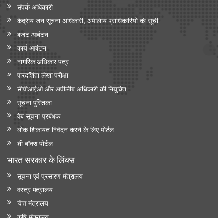
संपर्क अधिकारी
केंद्रीय जन सूचना अधिकारी, अपीलीय प्राधिकारियों की सूची
बजट आबंटन
कार्य आबंटन
नागरिक अधिकार पत्र
पारदर्शिता लेखा परीक्षा
सीपीआईओ और अपी‍लीय अधिकारी की नियुक्ति
सूचना पुस्तिका
वेब सूचना प्रबंधक
लोक शिकायत निवेदन करने के लिए पोर्टल
शी बॉक्स पोर्टल
भारत सरकार के लिंक्‍स
सूचना एवं प्रसारण मंत्रालय
वस्त्र मंत्रालय
वित्त मंत्रालय
कृषि मंत्रालय