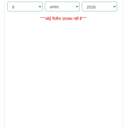
***कोई रिलीज उपलब्ध नहीं है***