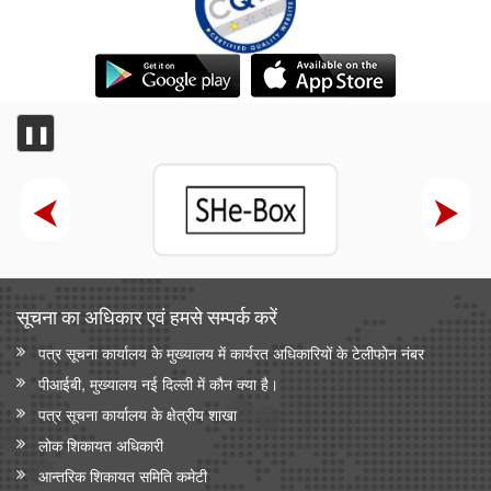
❚❚
सूचना का अधिकार एवं हमसे सम्‍पर्क करें
पत्र सूचना कार्यालय के मुख्यालय में कार्यरत अधिकारियों के टेलीफोन नंबर
पीआईबी, मुख्यालय नई दिल्ली में कौन क्या है।
पत्र सूचना कार्यालय के क्षेत्रीय शाखा
लोक शिकायत अधिकारी
आन्‍तरिक शिकायत समिति कमेटी