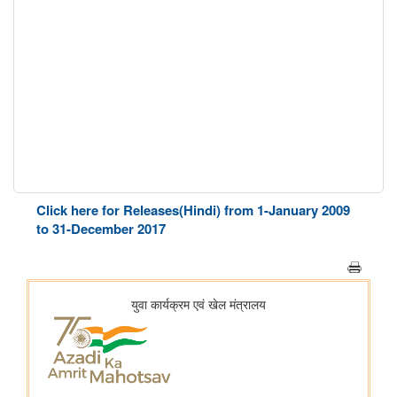
Click here for Releases(Hindi) from 1-January 2009
to 31-December 2017