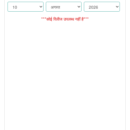
***कोई रिलीज उपलब्ध नहीं है***