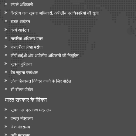
संपर्क अधिकारी
केंद्रीय जन सूचना अधिकारी, अपीलीय प्राधिकारियों की सूची
बजट आबंटन
कार्य आबंटन
नागरिक अधिकार पत्र
पारदर्शिता लेखा परीक्षा
सीपीआईओ और अपी‍लीय अधिकारी की नियुक्ति
सूचना पुस्तिका
वेब सूचना प्रबंधक
लोक शिकायत निवेदन करने के लिए पोर्टल
शी बॉक्स पोर्टल
भारत सरकार के लिंक्‍स
सूचना एवं प्रसारण मंत्रालय
वस्त्र मंत्रालय
वित्त मंत्रालय
कृषि मंत्रालय