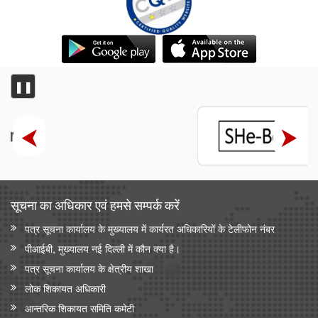
❚❚
सूचना का अधिकार एवं हमसे सम्‍पर्क करें
पत्र सूचना कार्यालय के मुख्यालय में कार्यरत अधिकारियों के टेलीफोन नंबर
पीआईबी, मुख्यालय नई दिल्ली में कौन क्या है।
पत्र सूचना कार्यालय के क्षेत्रीय शाखा
लोक शिकायत अधिकारी
आन्‍तरिक शिकायत समिति कमेटी