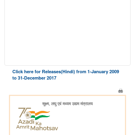
Click here for Releases(Hindi) from 1-January 2009
to 31-December 2017