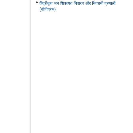
केंद्रीकृत जन शिकायत निवारण और निगरानी प्रणाली
(सीपीग्राम)