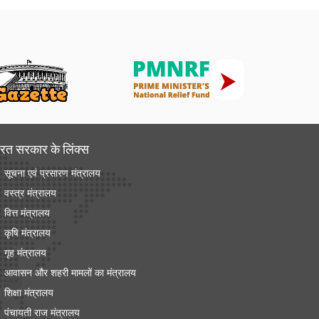
रत सरकार के लिंक्‍स
सूचना एवं प्रसारण मंत्रालय
वस्त्र मंत्रालय
वित्त मंत्रालय
कृषि मंत्रालय
गृह मंत्रालय
आवासन और शहरी मामलों का मंत्रालय
शिक्षा मंत्रालय
पंचायती राज मंत्रालय