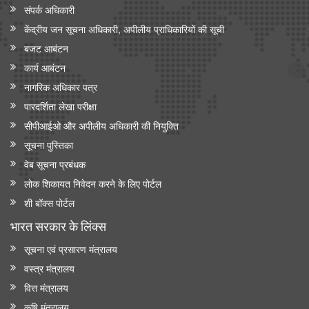
संपर्क अधिकारी
केंद्रीय जन सूचना अधिकारी, अपीलीय प्राधिकारियों की सूची
बजट आबंटन
कार्य आबंटन
नागरिक अधिकार पत्र
पारदर्शिता लेखा परीक्षा
सीपीआईओ और अपी‍लीय अधिकारी की नियुक्ति
सूचना पुस्तिका
वेब सूचना प्रबंधक
लोक शिकायत निवेदन करने के लिए पोर्टल
शी बॉक्स पोर्टल
भारत सरकार के लिंक्‍स
सूचना एवं प्रसारण मंत्रालय
वस्त्र मंत्रालय
वित्त मंत्रालय
कृषि मंत्रालय