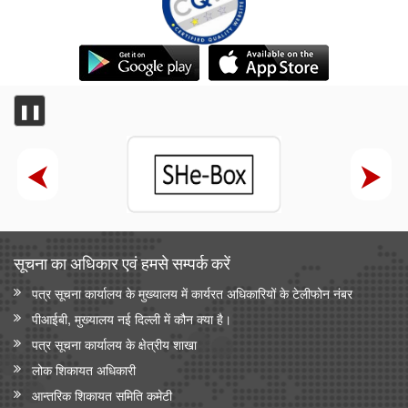
❚❚
सूचना का अधिकार एवं हमसे सम्‍पर्क करें
पत्र सूचना कार्यालय के मुख्यालय में कार्यरत अधिकारियों के टेलीफोन नंबर
पीआईबी, मुख्यालय नई दिल्ली में कौन क्या है।
पत्र सूचना कार्यालय के क्षेत्रीय शाखा
लोक शिकायत अधिकारी
आन्‍तरिक शिकायत समिति कमेटी