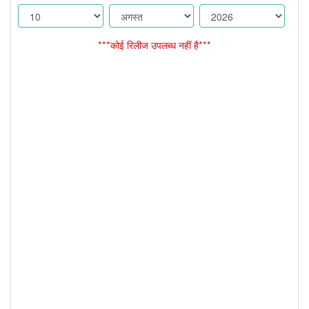
***कोई रिलीज उपलब्ध नहीं है***