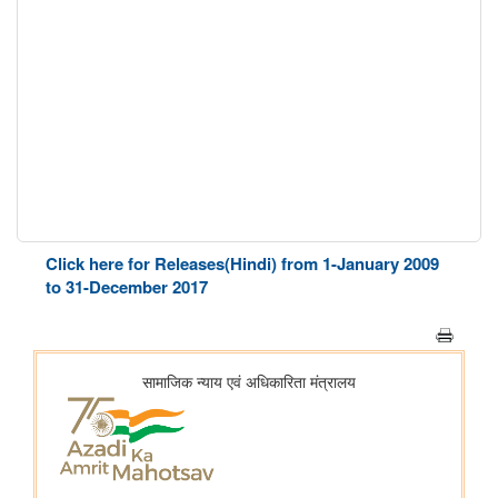
Click here for Releases(Hindi) from 1-January 2009
to 31-December 2017