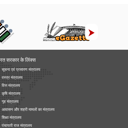
रत सरकार के लिंक्‍स
सूचना एवं प्रसारण मंत्रालय
वस्त्र मंत्रालय
वित्त मंत्रालय
कृषि मंत्रालय
गृह मंत्रालय
आवासन और शहरी मामलों का मंत्रालय
शिक्षा मंत्रालय
पंचायती राज मंत्रालय