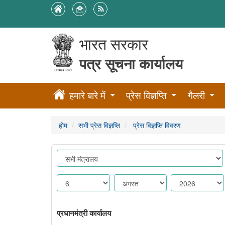
भारत सरकार
पत्र सूचना कार्यालय
हमारे बारे में
प्रेस विज्ञप्ति
गैलरी
होम
सभी प्रेस विज्ञप्ति
प्रेस विज्ञप्ति विवरण
प्रधानमंत्री कार्यालय