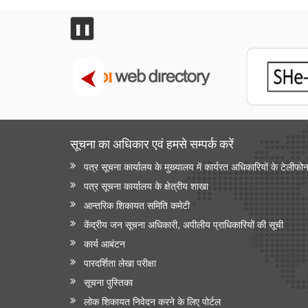
❚❚
सूचना का अधिकार एवं हमसे सम्‍पर्क करें
पत्र सूचना कार्यालय के मुख्यालय में कार्यरत अधिकारियों के टेलीफो
पत्र सूचना कार्यालय के क्षेत्रीय शाखा
आन्‍तरिक शिकायत समिति कमेटी
केंद्रीय जन सूचना अधिकारी, अपीलीय प्राधिकारियों की सूची
कार्य आबंटन
पारदर्शिता लेखा परीक्षा
सूचना पुस्तिका
लोक शिकायत निवेदन करने के लिए पोर्टल