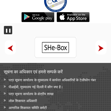
❚❚
सूचना का अधिकार एवं हमसे सम्‍पर्क करें
पत्र सूचना कार्यालय के मुख्यालय में कार्यरत अधिकारियों के टेलीफोन नंबर
पीआईबी, मुख्यालय नई दिल्ली में कौन क्या है।
पत्र सूचना कार्यालय के क्षेत्रीय शाखा
लोक शिकायत अधिकारी
आन्‍तरिक शिकायत समिति कमेटी