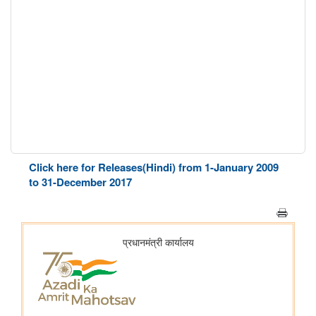
Click here for Releases(Hindi) from 1-January 2009
to 31-December 2017