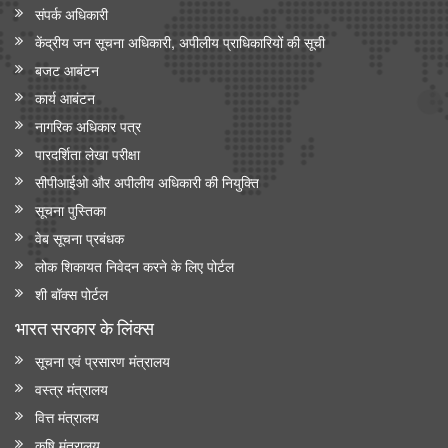
संपर्क अधिकारी
केंद्रीय जन सूचना अधिकारी, अपीलीय प्राधिकारियों की सूची
बजट आबंटन
कार्य आबंटन
नागरिक अधिकार पत्र
पारदर्शिता लेखा परीक्षा
सीपीआईओ और अपी‍लीय अधिकारी की नियुक्ति
सूचना पुस्तिका
वेब सूचना प्रबंधक
लोक शिकायत निवेदन करने के लिए पोर्टल
शी बॉक्स पोर्टल
भारत सरकार के लिंक्‍स
सूचना एवं प्रसारण मंत्रालय
वस्त्र मंत्रालय
वित्त मंत्रालय
कृषि मंत्रालय