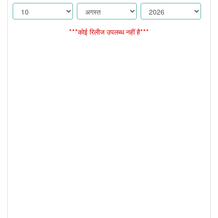
***कोई रिलीज उपलब्ध नहीं है***