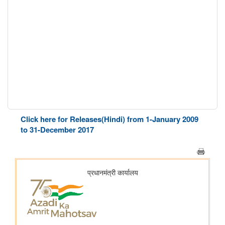
Click here for Releases(Hindi) from 1-January 2009
to 31-December 2017