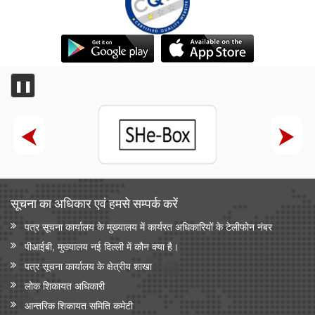
❚❚
सूचना का अधिकार एवं हमसे सम्‍पर्क करें
पत्र सूचना कार्यालय के मुख्यालय में कार्यरत अधिकारियों के टेलीफोन नंबर
पीआईबी, मुख्यालय नई दिल्ली में कौन क्या है।
पत्र सूचना कार्यालय के क्षेत्रीय शाखा
लोक शिकायत अधिकारी
आन्‍तरिक शिकायत समिति कमेटी