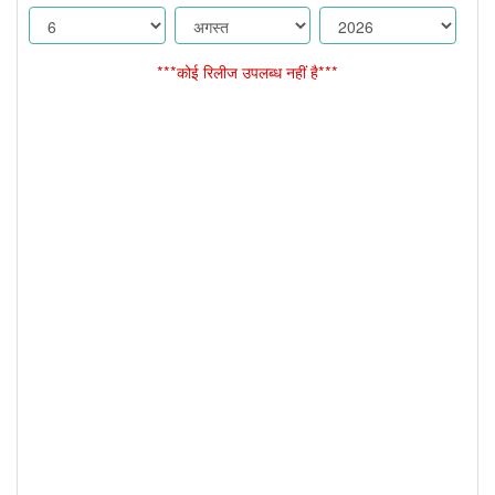
***कोई रिलीज उपलब्ध नहीं है***