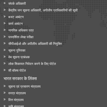
संपर्क अधिकारी
केंद्रीय जन सूचना अधिकारी, अपीलीय प्राधिकारियों की सूची
बजट आबंटन
कार्य आबंटन
नागरिक अधिकार पत्र
पारदर्शिता लेखा परीक्षा
सीपीआईओ और अपी‍लीय अधिकारी की नियुक्ति
सूचना पुस्तिका
वेब सूचना प्रबंधक
लोक शिकायत निवेदन करने के लिए पोर्टल
शी बॉक्स पोर्टल
भारत सरकार के लिंक्‍स
सूचना एवं प्रसारण मंत्रालय
वस्त्र मंत्रालय
वित्त मंत्रालय
कृषि मंत्रालय