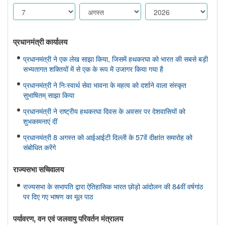
प्रधानमंत्री कार्यालय
प्रधानमंत्री ने एक लेख साझा किया, जिसमें हथकरघा को भारत की सबसे बड़ी
सभ्यतागत शक्तियों में से एक के रूप में उजागर किया गया है
प्रधानमंत्री ने निःस्वार्थ सेवा भावना के महत्व को दर्शाने वाला संस्कृत
सुभाषितम् साझा किया
प्रधानमंत्री ने राष्ट्रीय हथकरघा दिवस के अवसर पर देशवासियों को
शुभकामनाएं दीं
प्रधानमंत्री 8 अगस्त को आईआईटी दिल्ली के 57वें दीक्षांत समारोह को
संबोधित करेंगे
राज्यसभा सचिवालय
राज्यसभा के सभापति द्वारा ऐतिहासिक भारत छोड़ो आंदोलन की 84वीं वर्षगांठ
पर दिए गए भाषण का मूल पाठ
पर्यावरण, वन एवं जलवायु परिवर्तन मंत्रालय