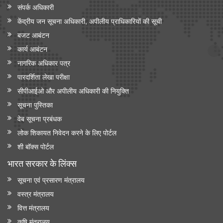
संपर्क अधिकारी
केंद्रीय जन सूचना अधिकारी, अपीलीय प्राधिकारियों की सूची
बजट आबंटन
कार्य आबंटन
नागरिक अधिकार पत्र
पारदर्शिता लेखा परीक्षा
सीपीआईओ और अपी‍लीय अधिकारी की नियुक्ति
सूचना पुस्तिका
वेब सूचना प्रबंधक
लोक शिकायत निवेदन करने के लिए पोर्टल
शी बॉक्स पोर्टल
भारत सरकार के लिंक्‍स
सूचना एवं प्रसारण मंत्रालय
वस्त्र मंत्रालय
वित्त मंत्रालय
कृषि मंत्रालय