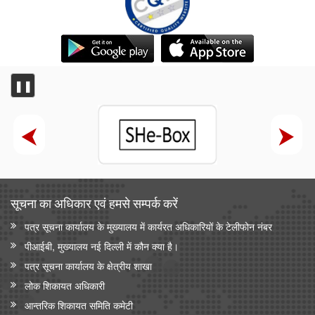
❚❚
सूचना का अधिकार एवं हमसे सम्‍पर्क करें
पत्र सूचना कार्यालय के मुख्यालय में कार्यरत अधिकारियों के टेलीफोन नंबर
पीआईबी, मुख्यालय नई दिल्ली में कौन क्या है।
पत्र सूचना कार्यालय के क्षेत्रीय शाखा
लोक शिकायत अधिकारी
आन्‍तरिक शिकायत समिति कमेटी