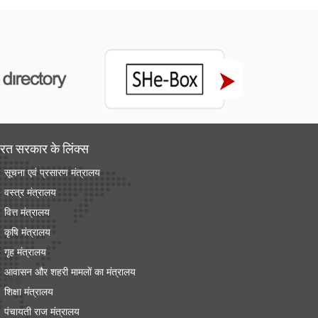
रत सरकार के लिंक्‍स
सूचना एवं प्रसारण मंत्रालय
वस्त्र मंत्रालय
वित्त मंत्रालय
कृषि मंत्रालय
गृह मंत्रालय
आवासन और शहरी मामलों का मंत्रालय
शिक्षा मंत्रालय
पंचायती राज मंत्रालय