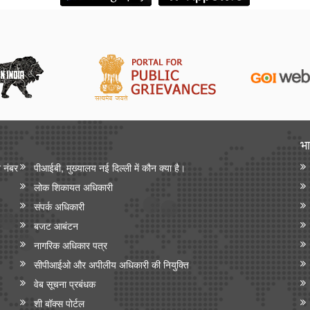
भा
न नंबर
पीआईबी, मुख्यालय नई दिल्ली में कौन क्या है।
लोक शिकायत अधिकारी
संपर्क अधिकारी
बजट आबंटन
नागरिक अधिकार पत्र
सीपीआईओ और अपी‍लीय अधिकारी की नियुक्ति
वेब सूचना प्रबंधक
शी बॉक्स पोर्टल