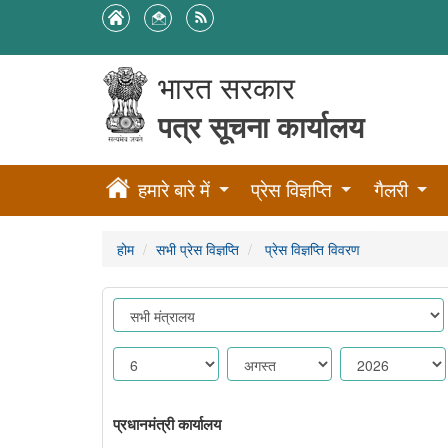
भारत सरकार
पत्र सूचना कार्यालय
हमारे बारे में
प्रेस विज्ञप्ति
गैलरी
होम
सभी प्रेस विज्ञप्ति
प्रेस विज्ञप्ति विवरण
प्रधानमंत्री कार्यालय