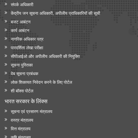
संपर्क अधिकारी
केंद्रीय जन सूचना अधिकारी, अपीलीय प्राधिकारियों की सूची
बजट आबंटन
कार्य आबंटन
नागरिक अधिकार पत्र
पारदर्शिता लेखा परीक्षा
सीपीआईओ और अपी‍लीय अधिकारी की नियुक्ति
सूचना पुस्तिका
वेब सूचना प्रबंधक
लोक शिकायत निवेदन करने के लिए पोर्टल
शी बॉक्स पोर्टल
भारत सरकार के लिंक्‍स
सूचना एवं प्रसारण मंत्रालय
वस्त्र मंत्रालय
वित्त मंत्रालय
कृषि मंत्रालय