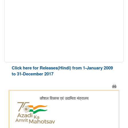
Click here for Releases(Hindi) from 1-January 2009
to 31-December 2017