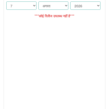
***कोई रिलीज उपलब्ध नहीं है***