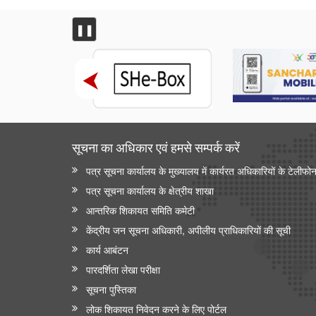
❚❚
सूचना का अधिकार एवं हमसे सम्‍पर्क करें
पत्र सूचना कार्यालय के मुख्यालय में कार्यरत अधिकारियों के टेलीफो
पत्र सूचना कार्यालय के क्षेत्रीय शाखा
आन्‍तरिक शिकायत समिति कमेटी
केंद्रीय जन सूचना अधिकारी, अपीलीय प्राधिकारियों की सूची
कार्य आबंटन
पारदर्शिता लेखा परीक्षा
सूचना पुस्तिका
लोक शिकायत निवेदन करने के लिए पोर्टल