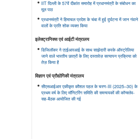
IIT दिल्ली के 57वें दीक्षांत समारोह में प्रधानमंत्री के संबोधन का
मूल पाठ
प्रधानमंत्री ने हिमाचल प्रदेश के चंबा में हुई दुर्घटना में जान गंवाने
वालों के प्रति शोक व्यक्त किया
इलेक्ट्रानिक्स एवं आईटी मंत्रालय
डिजिलॉकर ने एएईआरआई के साथ साझेदारी करके ऑस्ट्रेलिया
जाने वाले भारतीय छात्रों के लिए दस्तावेज़ सत्यापन प्रक्रिया को
तेज़ किया है
विज्ञान एवं प्रौद्योगिकी मंत्रालय
सीएसआईआर एकीकृत कौशल पहल के चरण-III (2025–30) के
प्रथम वर्ष के लिए मॉनिटरिंग समिति की समन्वयकों की कॉन्क्लेव-
सह-बैठक आयोजित की गई