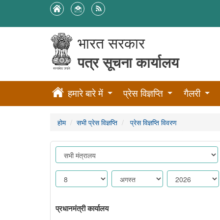
भारत सरकार
पत्र सूचना कार्यालय
हमारे बारे में
प्रेस विज्ञप्ति
गैलरी
होम
सभी प्रेस विज्ञप्ति
प्रेस विज्ञप्ति विवरण
प्रधानमंत्री कार्यालय