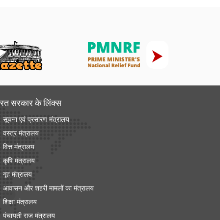
रत सरकार के लिंक्‍स
सूचना एवं प्रसारण मंत्रालय
वस्त्र मंत्रालय
वित्त मंत्रालय
कृषि मंत्रालय
गृह मंत्रालय
आवासन और शहरी मामलों का मंत्रालय
शिक्षा मंत्रालय
पंचायती राज मंत्रालय