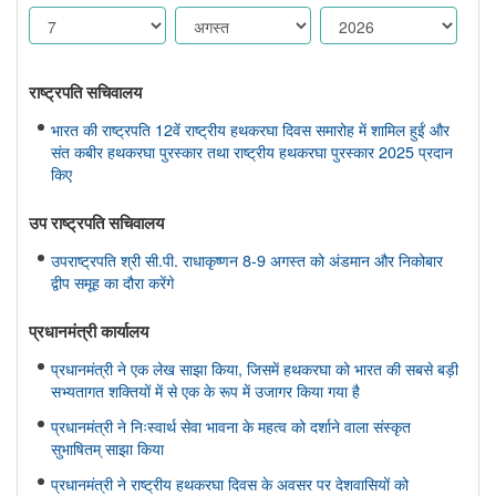
राष्ट्रपति सचिवालय
भारत की राष्ट्रपति 12वें राष्ट्रीय हथकरघा दिवस समारोह में शामिल हुईं और
संत कबीर हथकरघा पुरस्कार तथा राष्ट्रीय हथकरघा पुरस्कार 2025 प्रदान
किए
उप राष्ट्रपति सचिवालय
उपराष्ट्रपति श्री सी.पी. राधाकृष्णन 8-9 अगस्त को अंडमान और निकोबार
द्वीप समूह का दौरा करेंगे
प्रधानमंत्री कार्यालय
प्रधानमंत्री ने एक लेख साझा किया, जिसमें हथकरघा को भारत की सबसे बड़ी
सभ्यतागत शक्तियों में से एक के रूप में उजागर किया गया है
प्रधानमंत्री ने निःस्वार्थ सेवा भावना के महत्व को दर्शाने वाला संस्कृत
सुभाषितम् साझा किया
प्रधानमंत्री ने राष्ट्रीय हथकरघा दिवस के अवसर पर देशवासियों को