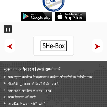
❚❚
सूचना का अधिकार एवं हमसे सम्‍पर्क करें
पत्र सूचना कार्यालय के मुख्यालय में कार्यरत अधिकारियों के टेलीफोन नंबर
पीआईबी, मुख्यालय नई दिल्ली में कौन क्या है।
पत्र सूचना कार्यालय के क्षेत्रीय शाखा
लोक शिकायत अधिकारी
आन्‍तरिक शिकायत समिति कमेटी