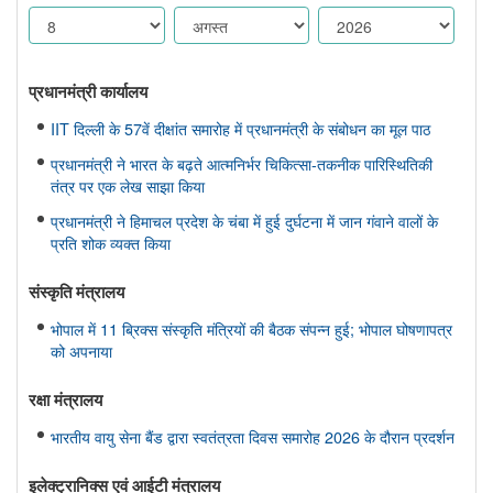
प्रधानमंत्री कार्यालय
IIT दिल्ली के 57वें दीक्षांत समारोह में प्रधानमंत्री के संबोधन का मूल पाठ
प्रधानमंत्री ने भारत के बढ़ते आत्मनिर्भर चिकित्सा-तकनीक पारिस्थितिकी
तंत्र पर एक लेख साझा किया
प्रधानमंत्री ने हिमाचल प्रदेश के चंबा में हुई दुर्घटना में जान गंवाने वालों के
प्रति शोक व्यक्त किया
संस्‍कृति मंत्रालय
भोपाल में 11 ब्रिक्स संस्कृति मंत्रियों की बैठक संपन्न हुई; भोपाल घोषणापत्र
को अपनाया
रक्षा मंत्रालय
भारतीय वायु सेना बैंड द्वारा स्वतंत्रता दिवस समारोह 2026 के दौरान प्रदर्शन
इलेक्ट्रानिक्स एवं आईटी मंत्रालय