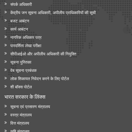
संपर्क अधिकारी
केंद्रीय जन सूचना अधिकारी, अपीलीय प्राधिकारियों की सूची
बजट आबंटन
कार्य आबंटन
नागरिक अधिकार पत्र
पारदर्शिता लेखा परीक्षा
सीपीआईओ और अपी‍लीय अधिकारी की नियुक्ति
सूचना पुस्तिका
वेब सूचना प्रबंधक
लोक शिकायत निवेदन करने के लिए पोर्टल
शी बॉक्स पोर्टल
भारत सरकार के लिंक्‍स
सूचना एवं प्रसारण मंत्रालय
वस्त्र मंत्रालय
वित्त मंत्रालय
कृषि मंत्रालय