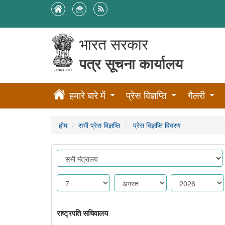
भारत सरकार
पत्र सूचना कार्यालय
हमारे बारे में
प्रेस विज्ञप्ति
गैलरी
होम
सभी प्रेस विज्ञप्ति
प्रेस विज्ञप्ति विवरण
राष्ट्रपति सचिवालय