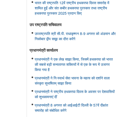
भारत की राष्ट्रपति 12वें राष्ट्रीय हथकरघा दिवस समारोह में
शामिल हुईं और संत कबीर हथकरघा पुरस्कार तथा राष्ट्रीय
हथकरघा पुरस्कार 2025 प्रदान किए
उप राष्ट्रपति सचिवालय
उपराष्ट्रपति श्री सी.पी. राधाकृष्णन 8-9 अगस्त को अंडमान और
निकोबार द्वीप समूह का दौरा करेंगे
प्रधानमंत्री कार्यालय
प्रधानमंत्री ने एक लेख साझा किया, जिसमें हथकरघा को भारत
की सबसे बड़ी सभ्यतागत शक्तियों में से एक के रूप में उजागर
किया गया है
प्रधानमंत्री ने निःस्वार्थ सेवा भावना के महत्व को दर्शाने वाला
संस्कृत सुभाषितम् साझा किया
प्रधानमंत्री ने राष्ट्रीय हथकरघा दिवस के अवसर पर देशवासियों
को शुभकामनाएं दीं
प्रधानमंत्री 8 अगस्त को आईआईटी दिल्ली के 57वें दीक्षांत
समारोह को संबोधित करेंगे