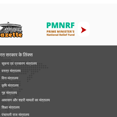
रत सरकार के लिंक्‍स
सूचना एवं प्रसारण मंत्रालय
वस्त्र मंत्रालय
वित्त मंत्रालय
कृषि मंत्रालय
गृह मंत्रालय
आवासन और शहरी मामलों का मंत्रालय
शिक्षा मंत्रालय
पंचायती राज मंत्रालय