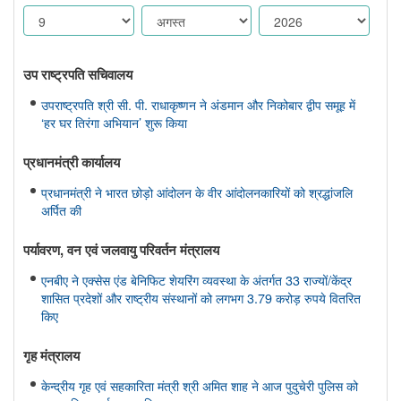
उप राष्ट्रपति सचिवालय
उपराष्ट्रपति श्री सी. पी. राधाकृष्णन ने अंडमान और निकोबार द्वीप समूह में
‘हर घर तिरंगा अभियान’ शुरू किया
प्रधानमंत्री कार्यालय
प्रधानमंत्री ने भारत छोड़ो आंदोलन के वीर आंदोलनकारियों को श्रद्धांजलि
अर्पित की
पर्यावरण, वन एवं जलवायु परिवर्तन मंत्रालय
एनबीए ने एक्सेस एंड बेनिफिट शेयरिंग व्यवस्था के अंतर्गत 33 राज्यों/केंद्र
शासित प्रदेशों और राष्ट्रीय संस्थानों को लगभग 3.79 करोड़ रुपये वितरित
किए
गृह मंत्रालय
केन्द्रीय गृह एवं सहकारिता मंत्री श्री अमित शाह ने आज पुदुचेरी पुलिस को