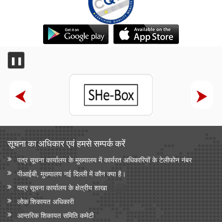
❚❚
सूचना का अधिकार एवं हमसे सम्‍पर्क करें
पत्र सूचना कार्यालय के मुख्यालय में कार्यरत अधिकारियों के टेलीफोन नंबर
पीआईबी, मुख्यालय नई दिल्ली में कौन क्या है।
पत्र सूचना कार्यालय के क्षेत्रीय शाखा
लोक शिकायत अधिकारी
आन्‍तरिक शिकायत समिति कमेटी