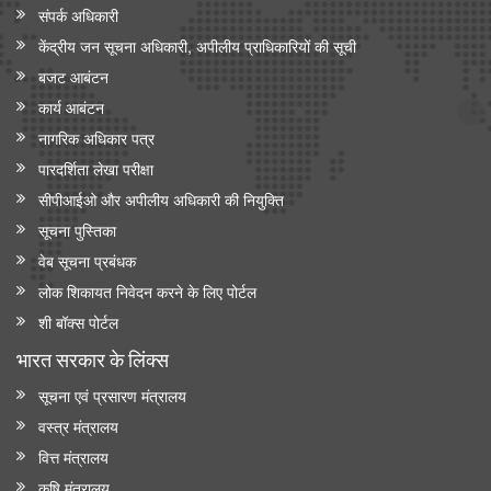
संपर्क अधिकारी
केंद्रीय जन सूचना अधिकारी, अपीलीय प्राधिकारियों की सूची
बजट आबंटन
कार्य आबंटन
नागरिक अधिकार पत्र
पारदर्शिता लेखा परीक्षा
सीपीआईओ और अपी‍लीय अधिकारी की नियुक्ति
सूचना पुस्तिका
वेब सूचना प्रबंधक
लोक शिकायत निवेदन करने के लिए पोर्टल
शी बॉक्स पोर्टल
भारत सरकार के लिंक्‍स
सूचना एवं प्रसारण मंत्रालय
वस्त्र मंत्रालय
वित्त मंत्रालय
कृषि मंत्रालय