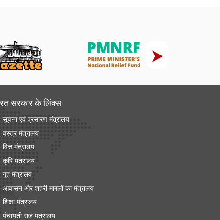
रत सरकार के लिंक्‍स
सूचना एवं प्रसारण मंत्रालय
वस्त्र मंत्रालय
वित्त मंत्रालय
कृषि मंत्रालय
गृह मंत्रालय
आवासन और शहरी मामलों का मंत्रालय
शिक्षा मंत्रालय
पंचायती राज मंत्रालय