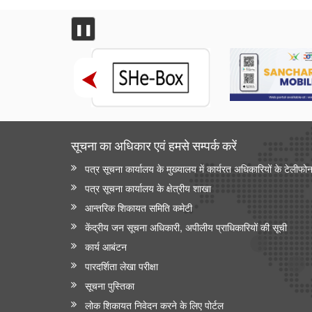
❚❚
सूचना का अधिकार एवं हमसे सम्‍पर्क करें
पत्र सूचना कार्यालय के मुख्यालय में कार्यरत अधिकारियों के टेलीफो
पत्र सूचना कार्यालय के क्षेत्रीय शाखा
आन्‍तरिक शिकायत समिति कमेटी
केंद्रीय जन सूचना अधिकारी, अपीलीय प्राधिकारियों की सूची
कार्य आबंटन
पारदर्शिता लेखा परीक्षा
सूचना पुस्तिका
लोक शिकायत निवेदन करने के लिए पोर्टल