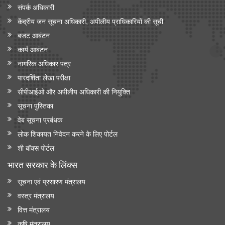
संपर्क अधिकारी
केंद्रीय जन सूचना अधिकारी, अपीलीय प्राधिकारियों की सूची
बजट आबंटन
कार्य आबंटन
नागरिक अधिकार पत्र
पारदर्शिता लेखा परीक्षा
सीपीआईओ और अपी‍लीय अधिकारी की नियुक्ति
सूचना पुस्तिका
वेब सूचना प्रबंधक
लोक शिकायत निवेदन करने के लिए पोर्टल
शी बॉक्स पोर्टल
भारत सरकार के लिंक्‍स
सूचना एवं प्रसारण मंत्रालय
वस्त्र मंत्रालय
वित्त मंत्रालय
कृषि मंत्रालय