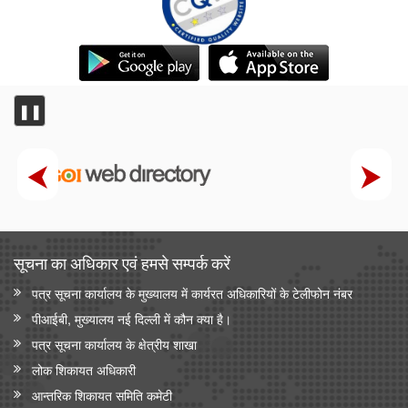
❚❚
सूचना का अधिकार एवं हमसे सम्‍पर्क करें
पत्र सूचना कार्यालय के मुख्यालय में कार्यरत अधिकारियों के टेलीफोन नंबर
पीआईबी, मुख्यालय नई दिल्ली में कौन क्या है।
पत्र सूचना कार्यालय के क्षेत्रीय शाखा
लोक शिकायत अधिकारी
आन्‍तरिक शिकायत समिति कमेटी