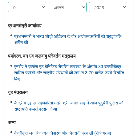
प्रधानमंत्री कार्यालय
प्रधानमंत्री ने भारत छोड़ो आंदोलन के वीर आंदोलनकारियों को श्रद्धांजलि
अर्पित की
पर्यावरण, वन एवं जलवायु परिवर्तन मंत्रालय
एनबीए ने एक्सेस एंड बेनिफिट शेयरिंग व्यवस्था के अंतर्गत 33 राज्यों/केंद्र
शासित प्रदेशों और राष्ट्रीय संस्थानों को लगभग 3.79 करोड़ रुपये वितरित
किए
गृह मंत्रालय
केन्द्रीय गृह एवं सहकारिता मंत्री श्री अमित शाह ने आज पुदुचेरी पुलिस को
राष्ट्रपति कलर्स प्रदान किया
अन्य
केंद्रीकृत जन शिकायत निवारण और निगरानी प्रणाली (सीपीग्राम)