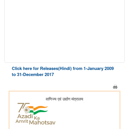
Click here for Releases(Hindi) from 1-January 2009
to 31-December 2017