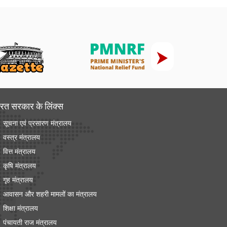
रत सरकार के लिंक्‍स
सूचना एवं प्रसारण मंत्रालय
वस्त्र मंत्रालय
वित्त मंत्रालय
कृषि मंत्रालय
गृह मंत्रालय
आवासन और शहरी मामलों का मंत्रालय
शिक्षा मंत्रालय
पंचायती राज मंत्रालय