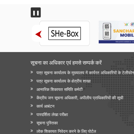
❚❚
सूचना का अधिकार एवं हमसे सम्‍पर्क करें
पत्र सूचना कार्यालय के मुख्यालय में कार्यरत अधिकारियों के टेलीफो
पत्र सूचना कार्यालय के क्षेत्रीय शाखा
आन्‍तरिक शिकायत समिति कमेटी
केंद्रीय जन सूचना अधिकारी, अपीलीय प्राधिकारियों की सूची
कार्य आबंटन
पारदर्शिता लेखा परीक्षा
सूचना पुस्तिका
लोक शिकायत निवेदन करने के लिए पोर्टल