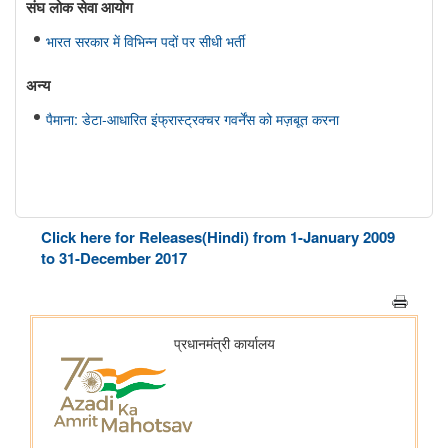
संघ लोक सेवा आयोग
भारत सरकार में विभिन्न पदों पर सीधी भर्ती
अन्य
पैमाना: डेटा-आधारित इंफ्रास्ट्रक्चर गवर्नेंस को मज़बूत करना
Click here for Releases(Hindi) from 1-January 2009
to 31-December 2017