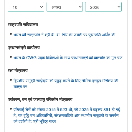
राष्ट्रपति सचिवालय
भारत की राष्ट्रपति ने श्री वी. वी. गिरि की जयंती पर पुष्पांजलि अर्पित की
प्रधानमंत्री कार्यालय
भारत के CWG पदक विजेताओं के साथ प्रधानमंत्री की बातचीत का मूल पाठ
रक्षा मंत्रालय
द्विपक्षीय समुद्री साझेदारी को सुदृढ़ करने के लिए नौसेना प्रमुख मॉरीशस की
यात्रा पर
पर्यावरण, वन एवं जलवायु परिवर्तन मंत्रालय
एशियाई शेरों की संख्या 2015 में 523 थी, जो 2025 में बढ़कर 891 हो गई
है, यह वृद्धि वन अधिकारियों, संरक्षणवादियों और स्थानीय समुदायों के समर्पण
को दर्शाती है: श्री भूपेंद्र यादव