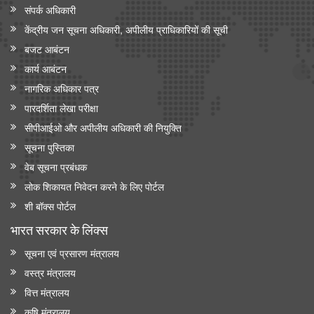
संपर्क अधिकारी
केंद्रीय जन सूचना अधिकारी, अपीलीय प्राधिकारियों की सूची
बजट आबंटन
कार्य आबंटन
नागरिक अधिकार पत्र
पारदर्शिता लेखा परीक्षा
सीपीआईओ और अपी‍लीय अधिकारी की नियुक्ति
सूचना पुस्तिका
वेब सूचना प्रबंधक
लोक शिकायत निवेदन करने के लिए पोर्टल
शी बॉक्स पोर्टल
भारत सरकार के लिंक्‍स
सूचना एवं प्रसारण मंत्रालय
वस्त्र मंत्रालय
वित्त मंत्रालय
कृषि मंत्रालय