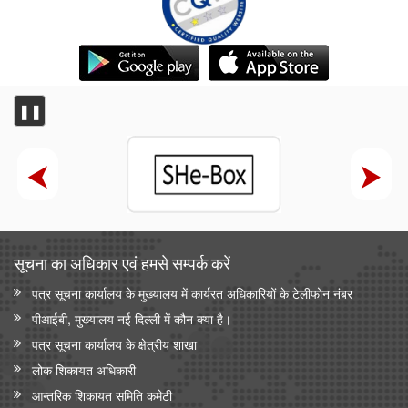
❚❚
सूचना का अधिकार एवं हमसे सम्‍पर्क करें
पत्र सूचना कार्यालय के मुख्यालय में कार्यरत अधिकारियों के टेलीफोन नंबर
पीआईबी, मुख्यालय नई दिल्ली में कौन क्या है।
पत्र सूचना कार्यालय के क्षेत्रीय शाखा
लोक शिकायत अधिकारी
आन्‍तरिक शिकायत समिति कमेटी