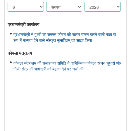
प्रधानमंत्री कार्यालय
प्रधानमंत्री ने पृथ्वी को समस्त जीवन की पालन-पोषण करने वाली माता के
रूप में मान्यता देने वाले संस्कृत सुभाषितम् को साझा किया
कोयला मंत्रालय
कोयला मंत्रालय की सलाहकार समिति ने वाणिज्यिक कोयला खनन सुधारों और
निजी क्षेत्र की भागीदारी को बढ़ावा देने पर चर्चा की