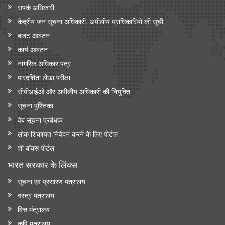
संपर्क अधिकारी
केंद्रीय जन सूचना अधिकारी, अपीलीय प्राधिकारियों की सूची
बजट आबंटन
कार्य आबंटन
नागरिक अधिकार पत्र
पारदर्शिता लेखा परीक्षा
सीपीआईओ और अपी‍लीय अधिकारी की नियुक्ति
सूचना पुस्तिका
वेब सूचना प्रबंधक
लोक शिकायत निवेदन करने के लिए पोर्टल
शी बॉक्स पोर्टल
भारत सरकार के लिंक्‍स
सूचना एवं प्रसारण मंत्रालय
वस्त्र मंत्रालय
वित्त मंत्रालय
कृषि मंत्रालय