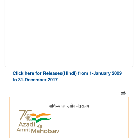
Click here for Releases(Hindi) from 1-January 2009
to 31-December 2017