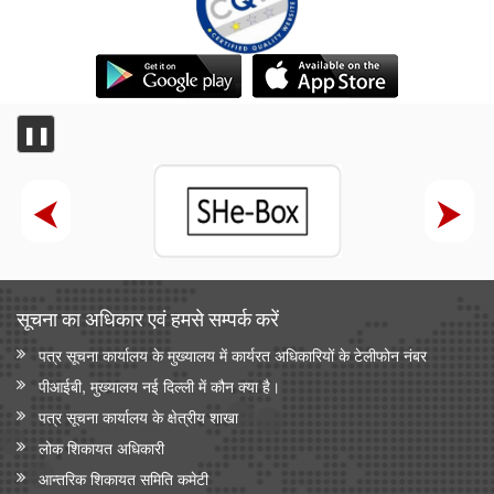
❚❚
सूचना का अधिकार एवं हमसे सम्‍पर्क करें
पत्र सूचना कार्यालय के मुख्यालय में कार्यरत अधिकारियों के टेलीफोन नंबर
पीआईबी, मुख्यालय नई दिल्ली में कौन क्या है।
पत्र सूचना कार्यालय के क्षेत्रीय शाखा
लोक शिकायत अधिकारी
आन्‍तरिक शिकायत समिति कमेटी