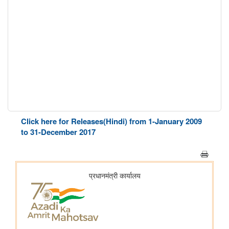
Click here for Releases(Hindi) from 1-January 2009
to 31-December 2017