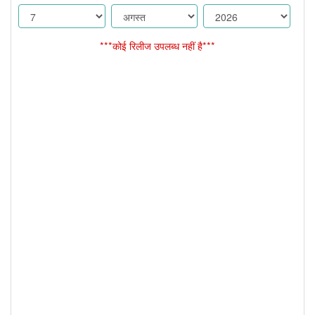
***कोई रिलीज उपलब्ध नहीं है***