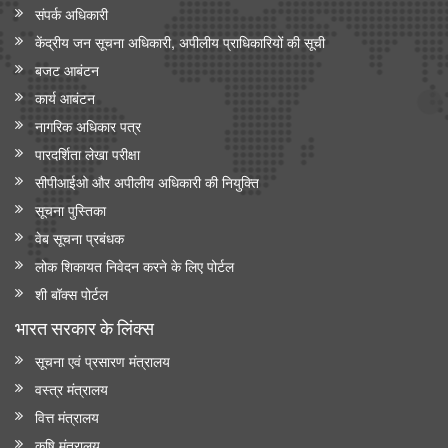
संपर्क अधिकारी
केंद्रीय जन सूचना अधिकारी, अपीलीय प्राधिकारियों की सूची
बजट आबंटन
कार्य आबंटन
नागरिक अधिकार पत्र
पारदर्शिता लेखा परीक्षा
सीपीआईओ और अपी‍लीय अधिकारी की नियुक्ति
सूचना पुस्तिका
वेब सूचना प्रबंधक
लोक शिकायत निवेदन करने के लिए पोर्टल
शी बॉक्स पोर्टल
भारत सरकार के लिंक्‍स
सूचना एवं प्रसारण मंत्रालय
वस्त्र मंत्रालय
वित्त मंत्रालय
कृषि मंत्रालय