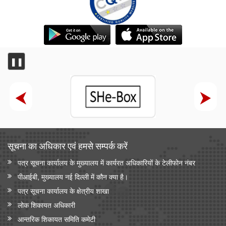
❚❚
सूचना का अधिकार एवं हमसे सम्‍पर्क करें
पत्र सूचना कार्यालय के मुख्यालय में कार्यरत अधिकारियों के टेलीफोन नंबर
पीआईबी, मुख्यालय नई दिल्ली में कौन क्या है।
पत्र सूचना कार्यालय के क्षेत्रीय शाखा
लोक शिकायत अधिकारी
आन्‍तरिक शिकायत समिति कमेटी