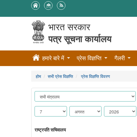
भारत सरकार
पत्र सूचना कार्यालय
हमारे बारे में
प्रेस विज्ञप्ति
गैलरी
होम
सभी प्रेस विज्ञप्ति
प्रेस विज्ञप्ति विवरण
राष्ट्रपति सचिवालय