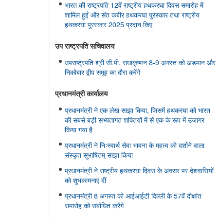
भारत की राष्ट्रपति 12वें राष्ट्रीय हथकरघा दिवस समारोह में
शामिल हुईं और संत कबीर हथकरघा पुरस्कार तथा राष्ट्रीय
हथकरघा पुरस्कार 2025 प्रदान किए
उप राष्ट्रपति सचिवालय
उपराष्ट्रपति श्री सी.पी. राधाकृष्णन 8-9 अगस्त को अंडमान और
निकोबार द्वीप समूह का दौरा करेंगे
प्रधानमंत्री कार्यालय
प्रधानमंत्री ने एक लेख साझा किया, जिसमें हथकरघा को भारत
की सबसे बड़ी सभ्यतागत शक्तियों में से एक के रूप में उजागर
किया गया है
प्रधानमंत्री ने निःस्वार्थ सेवा भावना के महत्व को दर्शाने वाला
संस्कृत सुभाषितम् साझा किया
प्रधानमंत्री ने राष्ट्रीय हथकरघा दिवस के अवसर पर देशवासियों
को शुभकामनाएं दीं
प्रधानमंत्री 8 अगस्त को आईआईटी दिल्ली के 57वें दीक्षांत
समारोह को संबोधित करेंगे