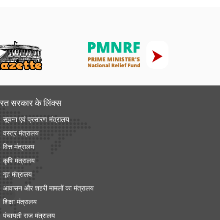
रत सरकार के लिंक्‍स
सूचना एवं प्रसारण मंत्रालय
वस्त्र मंत्रालय
वित्त मंत्रालय
कृषि मंत्रालय
गृह मंत्रालय
आवासन और शहरी मामलों का मंत्रालय
शिक्षा मंत्रालय
पंचायती राज मंत्रालय