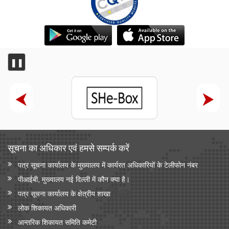
❚❚
सूचना का अधिकार एवं हमसे सम्‍पर्क करें
पत्र सूचना कार्यालय के मुख्यालय में कार्यरत अधिकारियों के टेलीफोन नंबर
पीआईबी, मुख्यालय नई दिल्ली में कौन क्या है।
पत्र सूचना कार्यालय के क्षेत्रीय शाखा
लोक शिकायत अधिकारी
आन्‍तरिक शिकायत समिति कमेटी