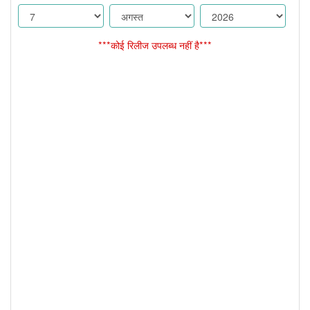
***कोई रिलीज उपलब्ध नहीं है***