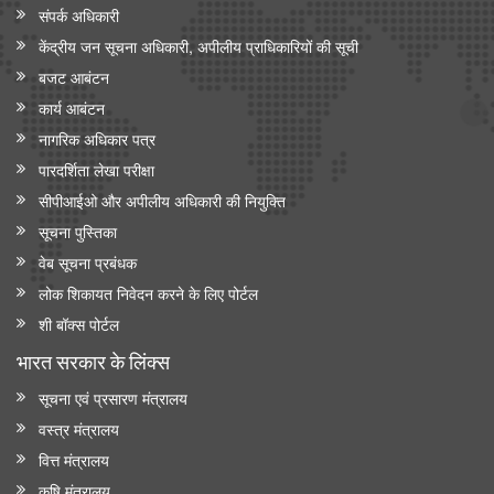
संपर्क अधिकारी
केंद्रीय जन सूचना अधिकारी, अपीलीय प्राधिकारियों की सूची
बजट आबंटन
कार्य आबंटन
नागरिक अधिकार पत्र
पारदर्शिता लेखा परीक्षा
सीपीआईओ और अपी‍लीय अधिकारी की नियुक्ति
सूचना पुस्तिका
वेब सूचना प्रबंधक
लोक शिकायत निवेदन करने के लिए पोर्टल
शी बॉक्स पोर्टल
भारत सरकार के लिंक्‍स
सूचना एवं प्रसारण मंत्रालय
वस्त्र मंत्रालय
वित्त मंत्रालय
कृषि मंत्रालय