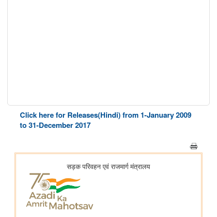
Click here for Releases(Hindi) from 1-January 2009
to 31-December 2017